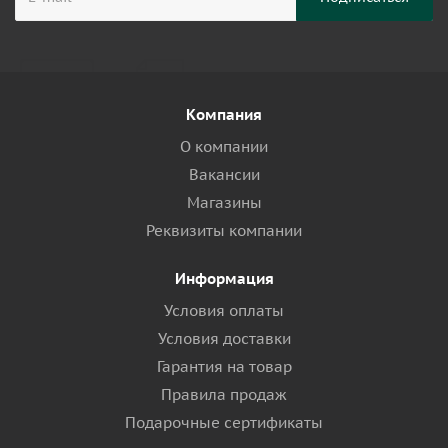
Компания
О компании
Вакансии
Магазины
Реквизиты компании
Информация
Условия оплаты
Условия доставки
Гарантия на товар
Правила продаж
Подарочные сертификаты