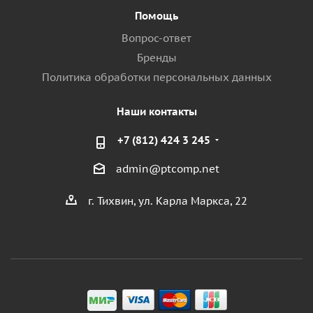
Помощь
Вопрос-ответ
Бренды
Политика обработки персональных данных
Наши контакты
+7 (812) 424 3 245
admin@ptcomp.net
г. Тихвин, ул. Карла Маркса, 22