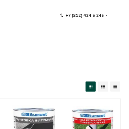
+7 (812) 424 3 245