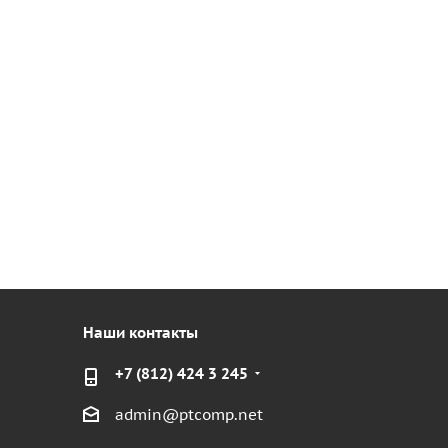
Наши контакты
+7 (812) 424 3 245
admin@ptcomp.net