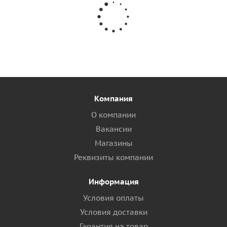
Компания
О компании
Вакансии
Магазины
Реквизиты компании
Информация
Условия оплаты
Условия доставки
Гарантия на товар