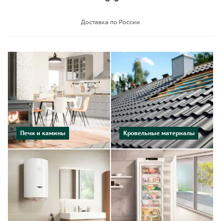
Доставка по России
Печи и камины
Кровельные материалы