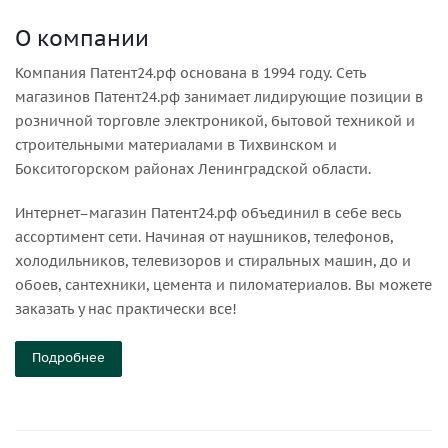
О компании
Компания Патент24.рф основана в 1994 году. Сеть
магазинов Патент24.рф занимает лидирующие позиции в
розничной торговле электроникой, бытовой техникой и
строительными материалами в Тихвинском и
Бокситогорском районах Ленинградской области.
Интернет–магазин Патент24.рф объединил в себе весь
ассортимент сети. Начиная от наушников, телефонов,
холодильников, телевизоров и стиральных машин, до и
обоев, сантехники, цемента и пиломатериалов. Вы можете
заказать у нас практически все!
Подробнее