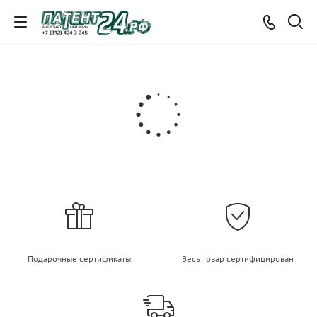
Подарочные сертификаты
Весь товар сертифицирован