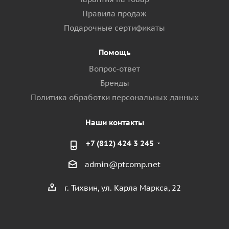
Правила продаж
Подарочные сертификаты
Помощь
Вопрос-ответ
Бренды
Политика обработки персональных данных
Наши контакты
+7 (812) 424 3 245
admin@ptcomp.net
г. Тихвин, ул. Карла Маркса, 22