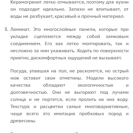
Керамогранит легко отмывается, поэтому для кухни
он подходит идеально. Запахи не впитывает, от
воды не разбухает, красивый и прочный материал.
Ламинат. Это многослойные панели, которые при
укладке сцепляются между собой замковым
соединением. Его как легко монтировать, так и
несложно за ним ухаживать. Ходить по поверхности
приятно, дискомфортных ощущений не вызывает.
Посуда, упавшая на пол, не расколется, но острый
нож оставит свои отметины. Модели высокого
качества обладают экологичностью и
долговечностью. Они не выгорают под лучами
солнца и не портятся, если пролить на них воду.
Текстура и расцветки самые многовариативные,
чаще всего это имитация пробковых пород и
древесины.