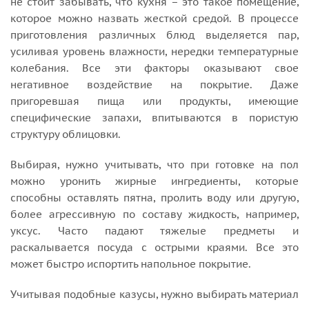
не стоит забывать, что кухня – это такое помещение,
которое можно назвать жесткой средой. В процессе
приготовления различных блюд выделяется пар,
усиливая уровень влажности, нередки температурные
колебания. Все эти факторы оказывают свое
негативное воздействие на покрытие. Даже
пригоревшая пища или продукты, имеющие
специфические запахи, впитываются в пористую
структуру облицовки.
Выбирая, нужно учитывать, что при готовке на пол
можно уронить жирные ингредиенты, которые
способны оставлять пятна, пролить воду или другую,
более агрессивную по составу жидкость, например,
уксус. Часто падают тяжелые предметы и
раскалывается посуда с острыми краями. Все это
может быстро испортить напольное покрытие.
Учитывая подобные казусы, нужно выбирать материал