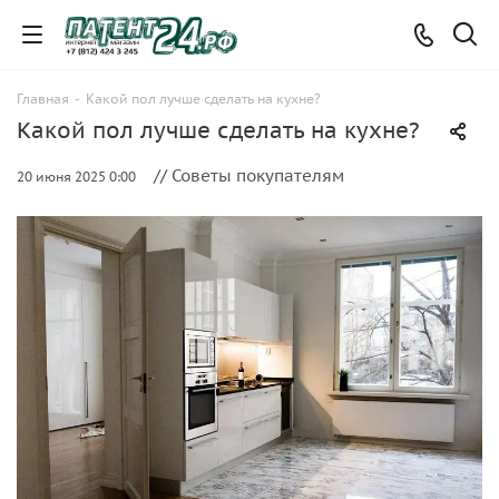
Главная
-
Какой пол лучше сделать на кухне?
Какой пол лучше сделать на кухне?
// Советы покупателям
20 июня 2025 0:00