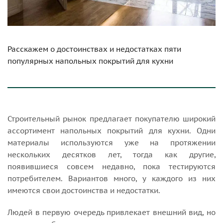
Расскажем о достоинствах и недостатках пяти
популярных напольных покрытий для кухни
Строительный рынок предлагает покупателю широкий
ассортимент напольных покрытий для кухни. Одни
материалы используются уже на протяжении
нескольких десятков лет, тогда как другие,
появившиеся совсем недавно, пока тестируются
потребителем. Вариантов много, у каждого из них
имеются свои достоинства и недостатки.
Людей в первую очередь привлекает внешний вид, но