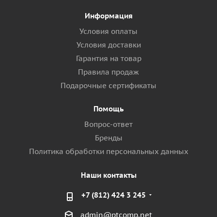
Информация
Условия оплаты
Условия доставки
Гарантия на товар
Правила продаж
Подарочные сертификаты
Помощь
Вопрос-ответ
Бренды
Политика обработки персональных данных
Наши контакты
+7 (812) 424 3 245
admin@ptcomp.net