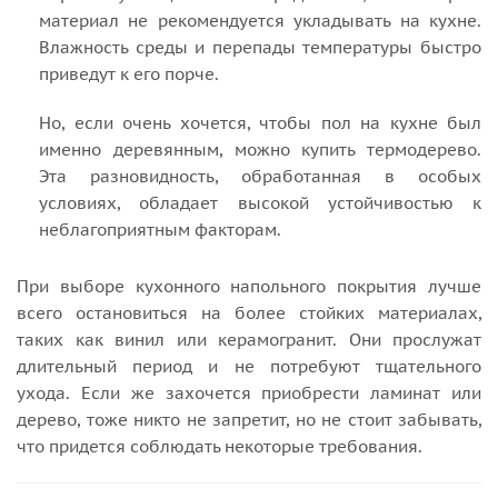
материал не рекомендуется укладывать на кухне.
Влажность среды и перепады температуры быстро
приведут к его порче.
Но, если очень хочется, чтобы пол на кухне был
именно деревянным, можно купить термодерево.
Эта разновидность, обработанная в особых
условиях, обладает высокой устойчивостью к
неблагоприятным факторам.
При выборе кухонного напольного покрытия лучше
всего остановиться на более стойких материалах,
таких как винил или керамогранит. Они прослужат
длительный период и не потребуют тщательного
ухода. Если же захочется приобрести ламинат или
дерево, тоже никто не запретит, но не стоит забывать,
что придется соблюдать некоторые требования.