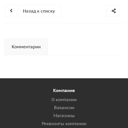
Назад к списку
Комментарии
Компания
О компании
Вакансии
Магазины
Реквизиты компании