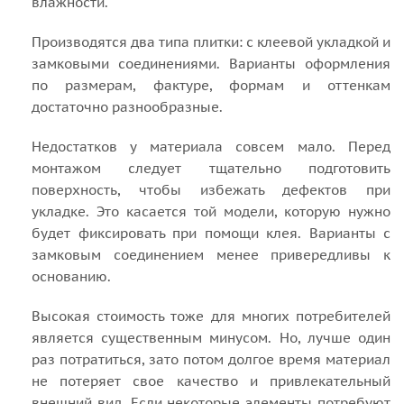
влажности.
Производятся два типа плитки: с клеевой укладкой и
замковыми соединениями. Варианты оформления
по размерам, фактуре, формам и оттенкам
достаточно разнообразные.
Недостатков у материала совсем мало. Перед
монтажом следует тщательно подготовить
поверхность, чтобы избежать дефектов при
укладке. Это касается той модели, которую нужно
будет фиксировать при помощи клея. Варианты с
замковым соединением менее привередливы к
основанию.
Высокая стоимость тоже для многих потребителей
является существенным минусом. Но, лучше один
раз потратиться, зато потом долгое время материал
не потеряет свое качество и привлекательный
внешний вид. Если некоторые элементы потребуют