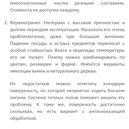
многочисленные чистки разными составами.
Стоимость ее доступна каждому.
Керамогранит. Материал с высокой прочностью и
долгим периодом эксплуатации. Расколоть его очень
проблематично, даже при большом желании.
Падение посуды и острых предметов переносит с
особой стойкостью. Влага и перепады температуры
его не пугают. Плитку можно комбинировать по
цветам, размерам и форме. Имеются варианты
имитации камня и натурального дерева.
Из недостатков можно отметить холодную
поверхность, по которой неприятно ходить босыми
ногами. Система теплых полов поможет решить эту
проблему. К тому же, поверхность достаточно
скользкая, но есть вариант с антискользящей
обработкой.