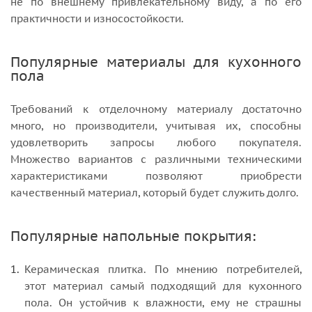
не по внешнему привлекательному виду, а по его
практичности и износостойкости.
Популярные материалы для кухонного
пола
Требований к отделочному материалу достаточно
много, но производители, учитывая их, способны
удовлетворить запросы любого покупателя.
Множество вариантов с различными техническими
характеристиками позволяют приобрести
качественный материал, который будет служить долго.
Популярные напольные покрытия:
Керамическая плитка. По мнению потребителей,
этот материал самый подходящий для кухонного
пола. Он устойчив к влажности, ему не страшны