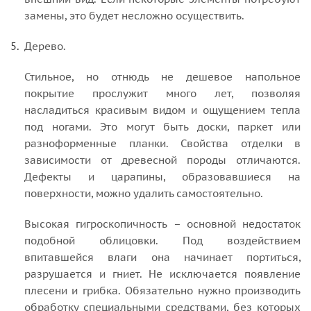
замены, это будет несложно осуществить.
Дерево.
Стильное, но отнюдь не дешевое напольное
покрытие прослужит много лет, позволяя
насладиться красивым видом и ощущением тепла
под ногами. Это могут быть доски, паркет или
разноформенные планки. Свойства отделки в
зависимости от древесной породы отличаются.
Дефекты и царапины, образовавшиеся на
поверхности, можно удалить самостоятельно.
Высокая гигроскопичность – основной недостаток
подобной облицовки. Под воздействием
впитавшейся влаги она начинает портиться,
разрушается и гниет. Не исключается появление
плесени и грибка. Обязательно нужно производить
обработку специальными средствами, без которых