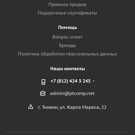
Правила продаж
Подарочные сертификаты
Помощь
Вопрос-ответ
Бренды
Политика обработки персональных данных
Наши контакты
+7 (812) 424 3 245
admin@ptcomp.net
г. Тихвин, ул. Карла Маркса, 22