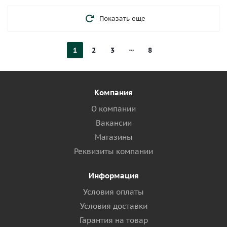
Показать еще
1
2
3
8
Компания
О компании
Вакансии
Магазины
Реквизиты компании
Информация
Условия оплаты
Условия доставки
Гарантия на товар