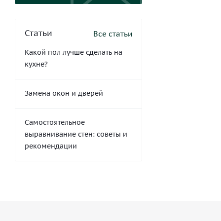
Статьи
Все статьи
Какой пол лучше сделать на
кухне?
Замена окон и дверей
Самостоятельное
выравнивание стен: советы и
рекомендации