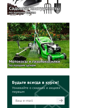
Будьте всегда в курсе!
Узнавайте о скидках и акциях
первым