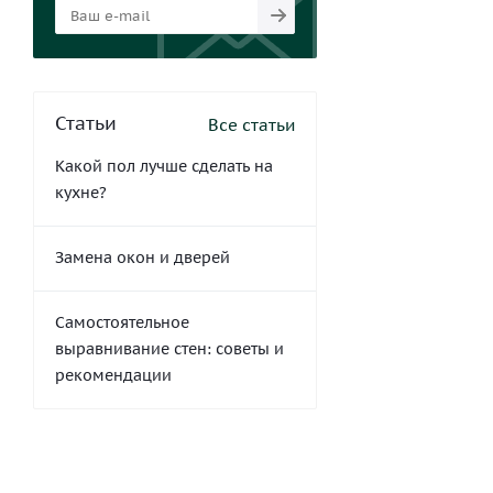
Статьи
Все статьи
Какой пол лучше сделать на
кухне?
Замена окон и дверей
Самостоятельное
выравнивание стен: советы и
рекомендации