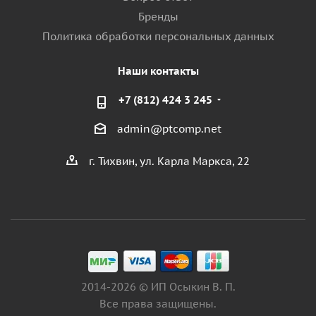
Бренды
Политика обработки персональных данных
Наши контакты
+7 (812) 424 3 245
admin@ptcomp.net
г. Тихвин, ул. Карла Маркса, 22
2014-2026 © ИП Осыкин В. П.
Все права защищены.