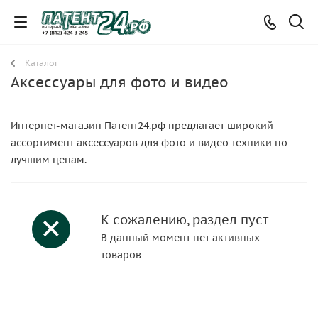
Каталог
Аксессуары для фото и видео
Интернет-магазин Патент24.рф предлагает широкий
ассортимент аксессуаров для фото и видео техники по
лучшим ценам.
К сожалению, раздел пуст
В данный момент нет активных
товаров