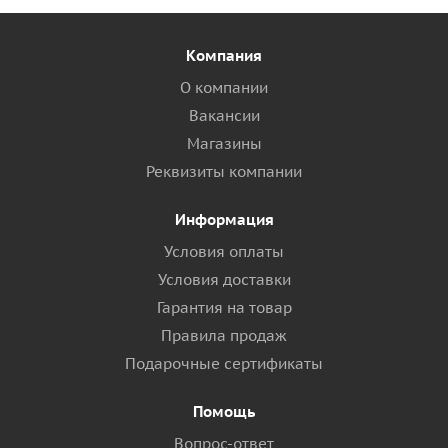
Компания
О компании
Вакансии
Магазины
Реквизиты компании
Информация
Условия оплаты
Условия доставки
Гарантия на товар
Правила продаж
Подарочные сертификаты
Помощь
Вопрос-ответ