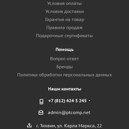
Условия оплаты
Условия доставки
Гарантия на товар
Правила продаж
Подарочные сертификаты
Помощь
Вопрос-ответ
Бренды
Политика обработки персональных данных
Наши контакты
+7 (812) 424 3 245
admin@ptcomp.net
г. Тихвин, ул. Карла Маркса, 22