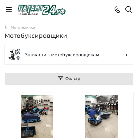
Мототехника
Мотобуксировщики
Запчасти к мотобуксировщикам
Фильтр