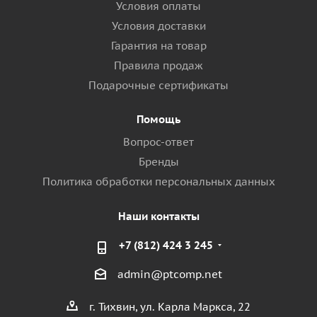
Условия оплаты
Условия доставки
Гарантия на товар
Правила продаж
Подарочные сертификаты
Помощь
Вопрос-ответ
Бренды
Политика обработки персональных данных
Наши контакты
+7 (812) 424 3 245
admin@ptcomp.net
г. Тихвин, ул. Карла Маркса, 22