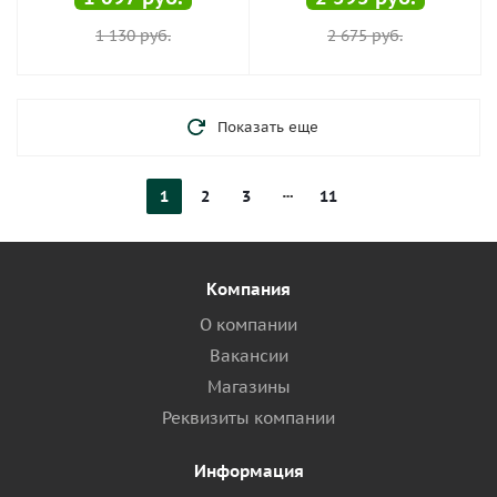
1 130
руб.
2 675
руб.
Показать еще
1
2
3
11
Компания
О компании
Вакансии
Магазины
Реквизиты компании
Информация