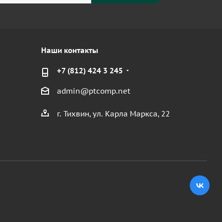
Наши контакты
+7 (812) 424 3 245
admin@ptcomp.net
г. Тихвин, ул. Карла Маркса, 22