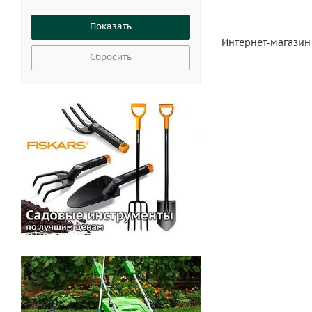
Интернет-магазин
Сбросить