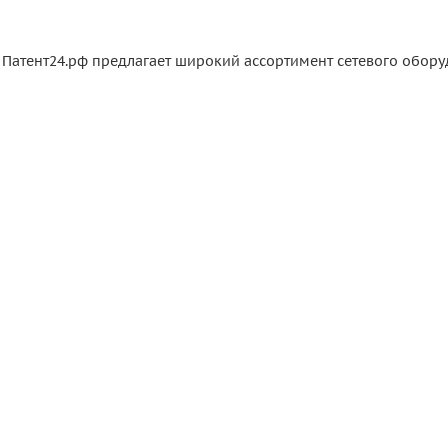
 Патент24.рф предлагает широкий ассортимент сетевого обор