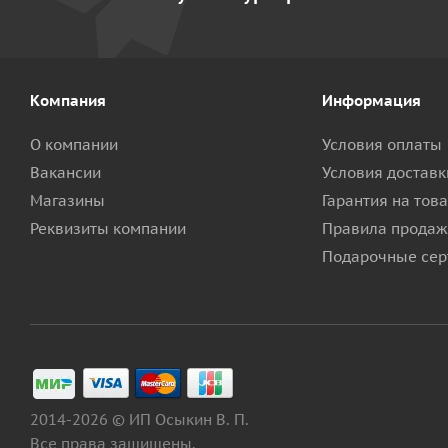
Компания
Информация
О компании
Условия оплаты
Вакансии
Условия доставк
Магазины
Гарантия на тов
Реквизиты компании
Правила продаж
Подарочные сер
2014-2026 © ИП Осыкин В. П.
Все права защищены.