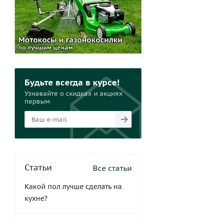
Будьте всегда в курсе!
Узнавайте о скидках и акциях
первым
Статьи
Все статьи
Какой пол лучше сделать на
кухне?