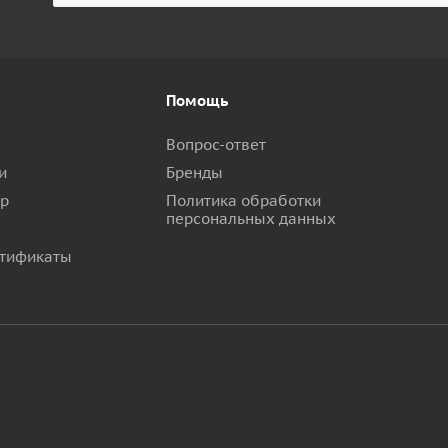
Помощь
Вопрос-ответ
и
Бренды
ар
Политика обработки
персональных данных
тификаты