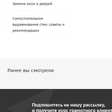
Замена окон и дверей
Самостоятельное
выравнивание стен: советы и
рекомендации
Ранее вы смотрели
Подпишитесь на нашу рассылку,
и получите курс грамотного клиент