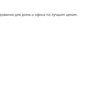
удования для дома и офиса по лучшим ценам.