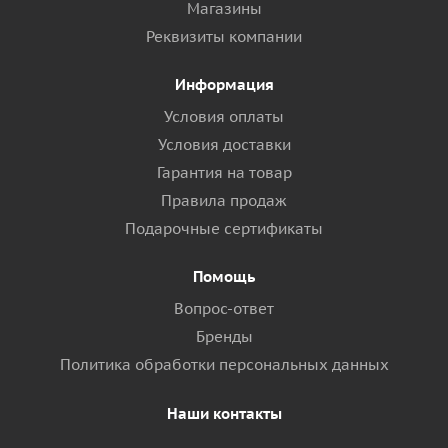
Магазины
Реквизиты компании
Информация
Условия оплаты
Условия доставки
Гарантия на товар
Правила продаж
Подарочные сертификаты
Помощь
Вопрос-ответ
Бренды
Политика обработки персональных данных
Наши контакты