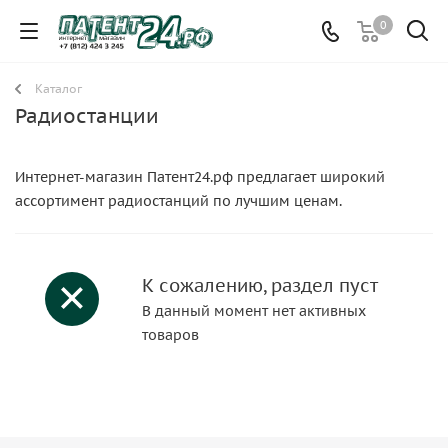
0
Каталог
Радиостанции
Интернет-магазин Патент24.рф предлагает широкий
ассортимент радиостанций по лучшим ценам.
К сожалению, раздел пуст
В данный момент нет активных
товаров