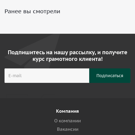
Ранее вы смотрели
Подпишитесь на нашу рассылку, и получите
курс грамотного клиента!
Компания
О компании
Вакансии