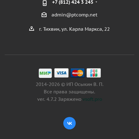
+7 (812) 424 3 245
admin@ptcomp.net
г. Тихвин, ул. Карла Маркса, 22
2014-2026 © ИП Осыкин В. П.
Все права защищены.
ver. 4.7.2 Заряжено
vsoft.pro