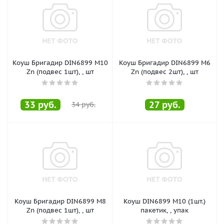
Коуш Бригадир DIN6899 M10
Коуш Бригадир DIN6899 M6
Zn (подвес 1шт), , шт
Zn (подвес 2шт), , шт
33
руб.
27
руб.
34
руб.
Коуш Бригадир DIN6899 M8
Коуш DIN6899 M10 (1шт.)
Zn (подвес 1шт), , шт
пакетик, , упак