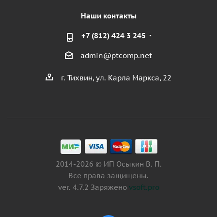
Наши контакты
+7 (812) 424 3 245
admin@ptcomp.net
г. Тихвин, ул. Карла Маркса, 22
2014-2026 © ИП Осыкин В. П.
Все права защищены.
ver. 4.7.2 Заряжено
vsoft.pro