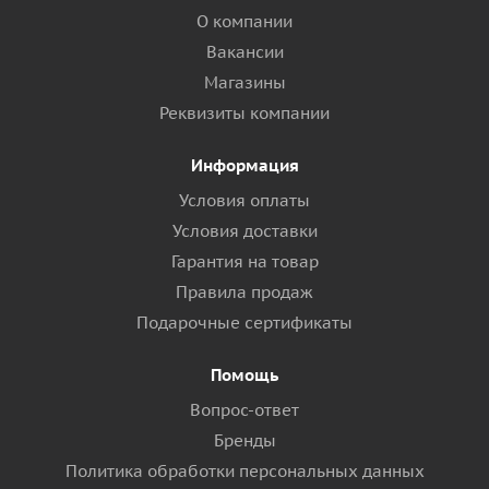
О компании
Вакансии
Магазины
Реквизиты компании
Информация
Условия оплаты
Условия доставки
Гарантия на товар
Правила продаж
Подарочные сертификаты
Помощь
Вопрос-ответ
Бренды
Политика обработки персональных данных