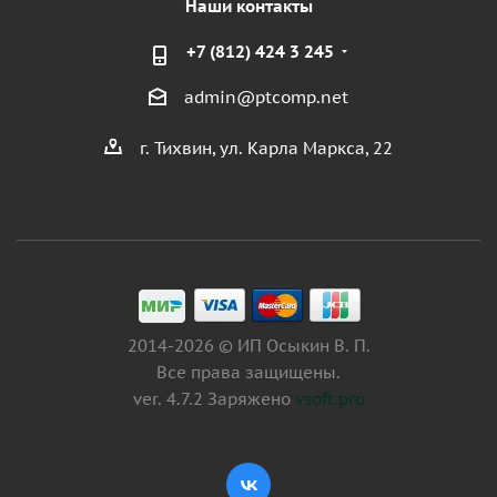
Наши контакты
+7 (812) 424 3 245
admin@ptcomp.net
г. Тихвин, ул. Карла Маркса, 22
2014-2026 © ИП Осыкин В. П.
Все права защищены.
ver. 4.7.2 Заряжено
vsoft.pro