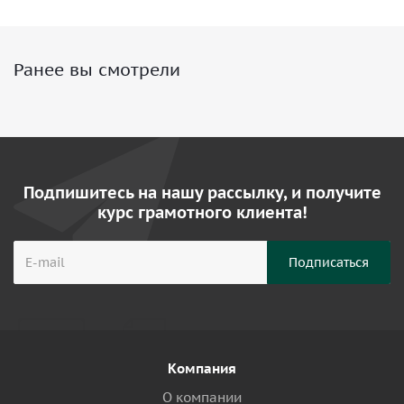
Ранее вы смотрели
Подпишитесь на нашу рассылку, и получите
курс грамотного клиента!
Компания
О компании