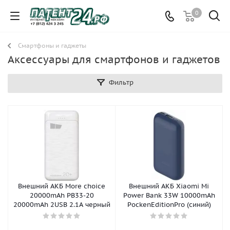
0
Смартфоны и гаджеты
Аксессуары для смартфонов и гаджетов
Фильтр
Внешний АКБ More choice
Внешний АКБ Xiaomi Mi
20000mAh PB33-20
Power Bank 33W 10000mAh
20000mAh 2USB 2.1A черный
PockenEditionPro (синий)