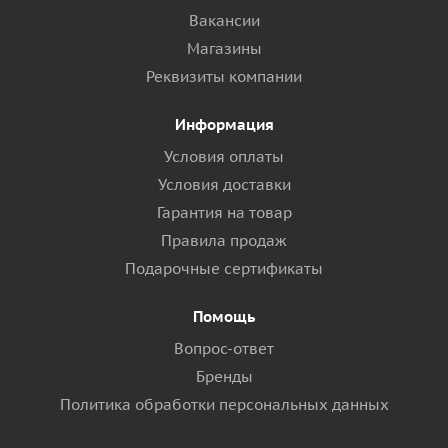
Вакансии
Магазины
Реквизиты компании
Информация
Условия оплаты
Условия доставки
Гарантия на товар
Правила продаж
Подарочные сертификаты
Помощь
Вопрос-ответ
Бренды
Политика обработки персональных данных