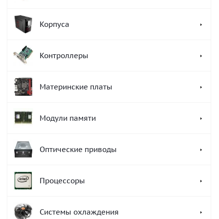
Корпуса
Контроллеры
Материнские платы
Модули памяти
Оптические приводы
Процессоры
Системы охлаждения