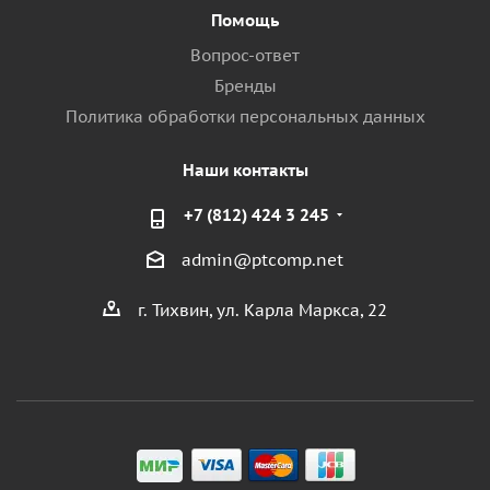
Помощь
Вопрос-ответ
Бренды
Политика обработки персональных данных
Наши контакты
+7 (812) 424 3 245
admin@ptcomp.net
г. Тихвин, ул. Карла Маркса, 22