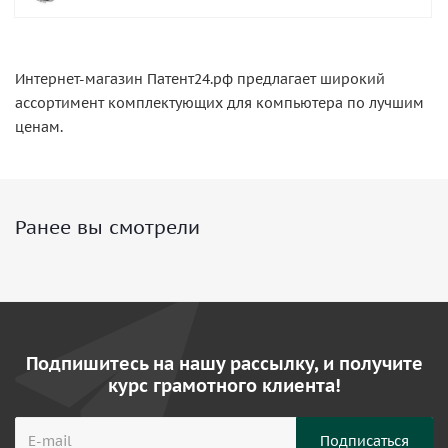
Интернет-магазин Патент24.рф предлагает широкий
ассортимент комплектующих для компьютера по лучшим
ценам.
Ранее вы смотрели
Подпишитесь на нашу рассылку, и получите
курс грамотного клиента!