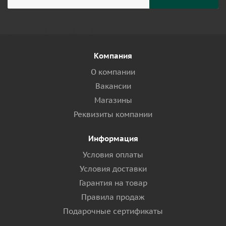
Компания
О компании
Вакансии
Магазины
Реквизиты компании
Информация
Условия оплаты
Условия доставки
Гарантия на товар
Правила продаж
Подарочные сертификаты