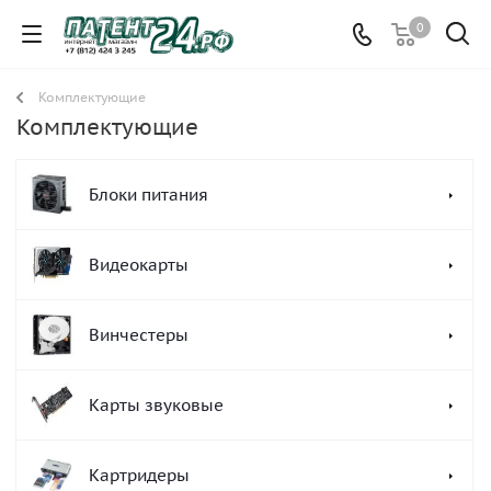
0
Комплектующие
Комплектующие
Блоки питания
Видеокарты
Винчестеры
Карты звуковые
Картридеры