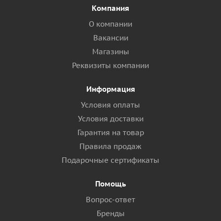
Компания
О компании
Вакансии
Магазины
Реквизиты компании
Информация
Условия оплаты
Условия доставки
Гарантия на товар
Правила продаж
Подарочные сертификаты
Помощь
Вопрос-ответ
Бренды