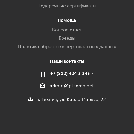
Подарочные сертификаты
Помощь
Вопрос-ответ
Бренды
Политика обработки персональных данных
Наши контакты
+7 (812) 424 3 245
admin@ptcomp.net
г. Тихвин, ул. Карла Маркса, 22