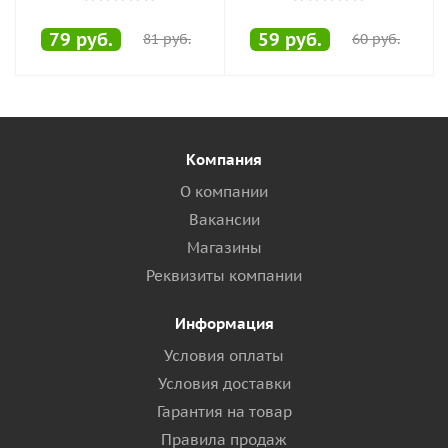
79
руб.
59
руб.
81
руб.
60
руб.
Компания
О компании
Вакансии
Магазины
Реквизиты компании
Информация
Условия оплаты
Условия доставки
Гарантия на товар
Правила продаж