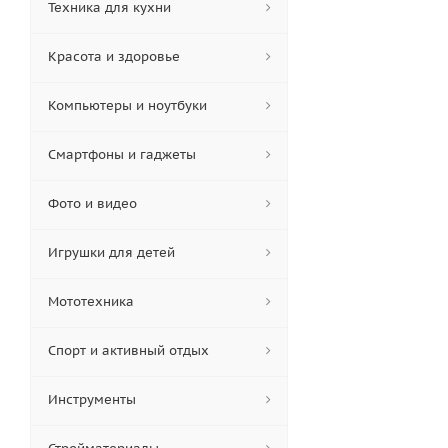
Техника для кухни
Красота и здоровье
Компьютеры и ноутбуки
Смартфоны и гаджеты
Фото и видео
Игрушки для детей
Мототехника
Спорт и активный отдых
Инструменты