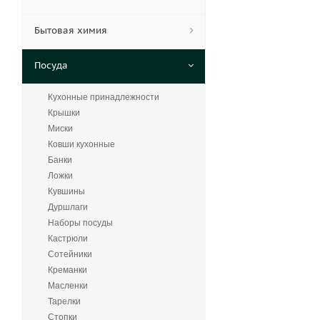
Бытовая химия
Посуда
Кухонные принадлежности
Крышки
Миски
Ковши кухонные
Банки
Ложки
Кувшины
Дуршлаги
Наборы посуды
Кастрюли
Сотейники
Креманки
Масленки
Тарелки
Стопки