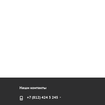
Наши контакты
+7 (812) 424 3 245