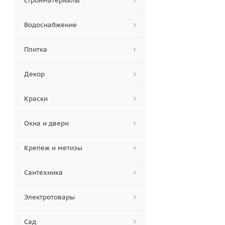
Стройматериалы
Водоснабжение
Плитка
Декор
Краски
Окна и двери
Крепеж и метизы
Сантехника
Электротовары
Сад