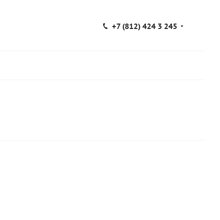
+7 (812) 424 3 245