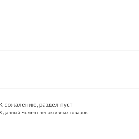
К сожалению, раздел пуст
В данный момент нет активных товаров