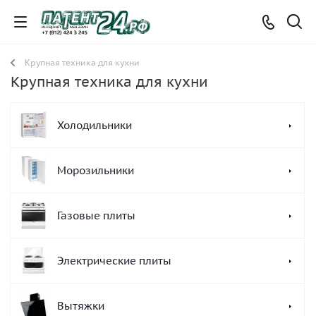
Крупная техника для кухни
Крупная техника для кухни
Холодильники
Морозильники
Газовые плиты
Электрические плиты
Вытяжки