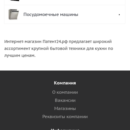
Посудомоечные машины
Интернет-магазин Патент24.рф предлагает широкий
ассортимент крупной бытовой техники для кухни по
лучшим ценам.
Компания
О компании
Вакансии
Магазины
Реквизиты компании