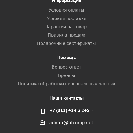
Информация
Условия оплаты
Условия доставки
Гарантия на товар
Правила продаж
Подарочные сертификаты
Помощь
Вопрос-ответ
Бренды
Политика обработки персональных данных
Наши контакты
+7 (812) 424 3 245
admin@ptcomp.net