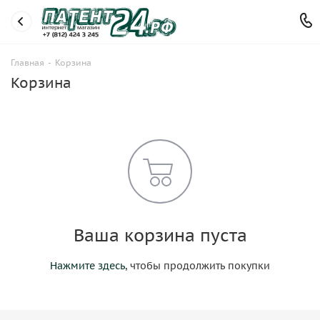
Главная
-
Корзина
Корзина
Ваша корзина пуста
Нажмите здесь
, чтобы продолжить покупки