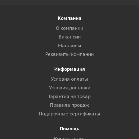
Компания
О компании
Вакансии
Магазины
Реквизиты компании
Информация
Условия оплаты
Условия доставки
Гарантия на товар
Правила продаж
Подарочные сертификаты
Помощь
Вопрос-ответ