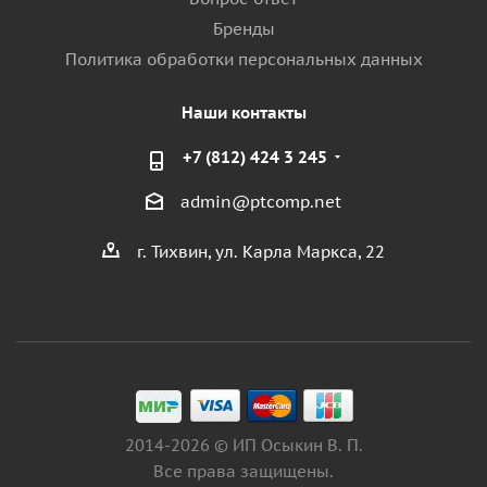
Бренды
Политика обработки персональных данных
Наши контакты
+7 (812) 424 3 245
admin@ptcomp.net
г. Тихвин, ул. Карла Маркса, 22
2014-2026 © ИП Осыкин В. П.
Все права защищены.