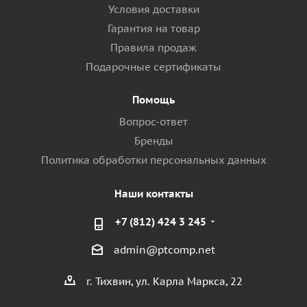
Условия доставки
Гарантия на товар
Правила продаж
Подарочные сертификаты
Помощь
Вопрос-ответ
Бренды
Политика обработки персональных данных
Наши контакты
+7 (812) 424 3 245
admin@ptcomp.net
г. Тихвин, ул. Карла Маркса, 22