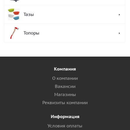
Тазы
Топоры
Компания
О компании
Вакансии
Магазины
Реквизиты компании
Информация
Условия оплаты