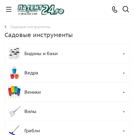
Садовые инструменты
Садовые инструменты
Бидоны и баки
Ведра
Веники
Вилы
Грабли