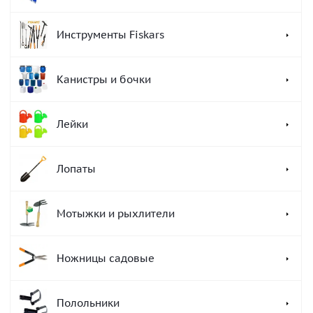
Инструменты Fiskars
Канистры и бочки
Лейки
Лопаты
Мотыжки и рыхлители
Ножницы садовые
Полольники