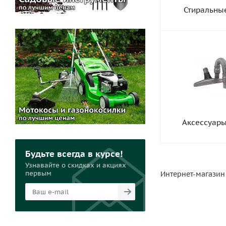
Стиральны
Аксессуары
Будьте всегда в курсе!
Узнавайте о скидках и акциях
первым
Интернет-магазин