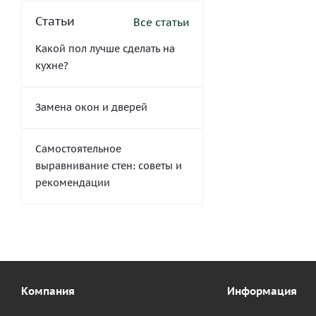
Статьи
Все статьи
Какой пол лучше сделать на
кухне?
Замена окон и дверей
Самостоятельное
выравнивание стен: советы и
рекомендации
Компания
Информация