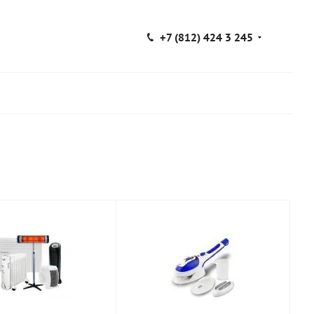
+7 (812) 424 3 245