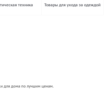
тическая техника
Товары для ухода за одеждой
ки для дома по лучшим ценам.