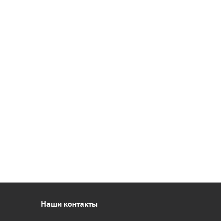
Наши контакты