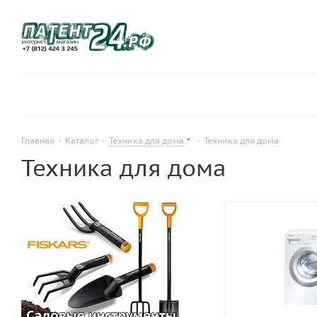
Главная
-
Каталог
-
Техника для дома
-
Техника для дома
Техника для дома