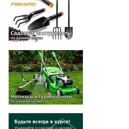
Будьте всегда в курсе!
Узнавайте о скидках и акциях