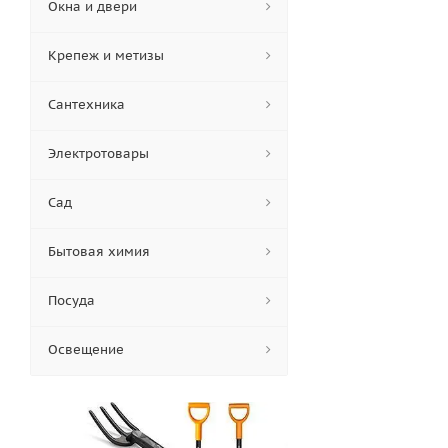
Окна и двери
Крепеж и метизы
Сантехника
Электротовары
Сад
Бытовая химия
Посуда
Освещение