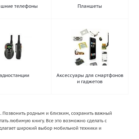
шние телефоны
Планшеты
адиостанции
Аксессуары для смартфонов
и гаджетов
. Позвонить родным и близким, сохранить важный
ать любимую книгу. Все это возможно сделать с
едлагает широкий выбор мобильной техники и