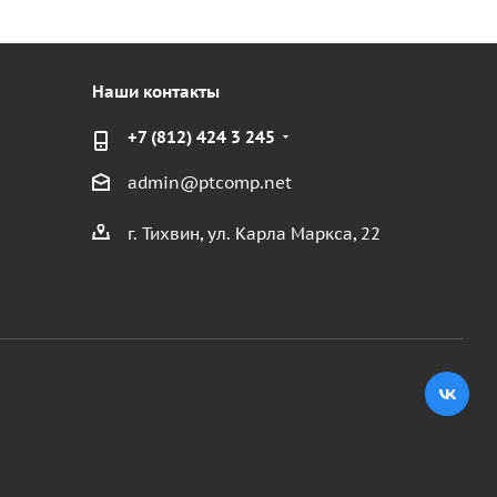
Наши контакты
+7 (812) 424 3 245
admin@ptcomp.net
г. Тихвин, ул. Карла Маркса, 22