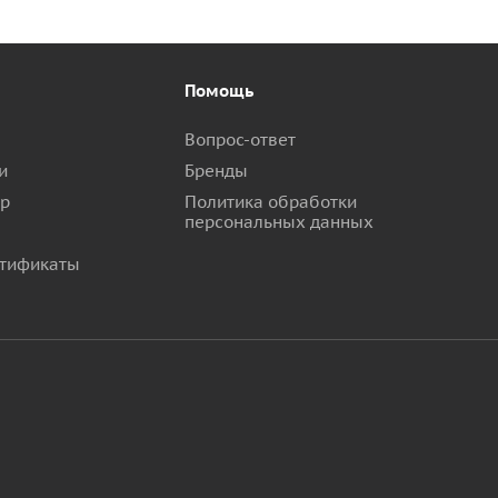
Помощь
Вопрос-ответ
и
Бренды
ар
Политика обработки
персональных данных
тификаты