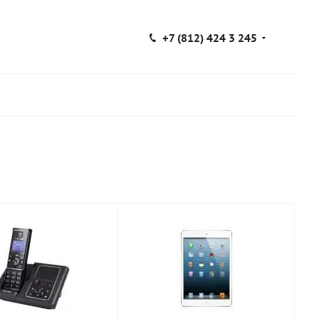
+7 (812) 424 3 245