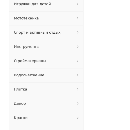
Игрушки для детей
Мототехника
Спорт и активный отдых
Инструменты
Стройматериалы
Водоснабжение
Плитка
Декор
Краски