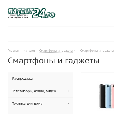
Главная
-
Каталог
-
Смартфоны и гаджеты
-
Смартфоны и гаджеты
Смартфоны и гаджеты
Распродажа
Телевизоры, аудио, видео
Техника для дома