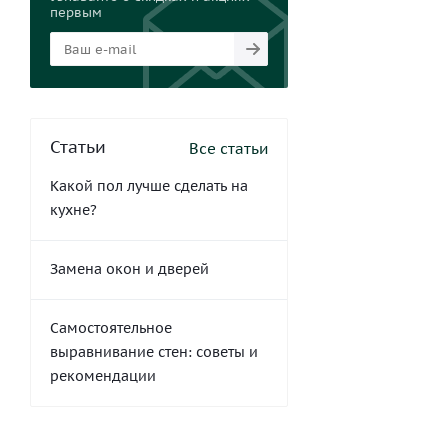
первым
Статьи
Все статьи
Какой пол лучше сделать на
кухне?
Замена окон и дверей
Самостоятельное
выравнивание стен: советы и
рекомендации