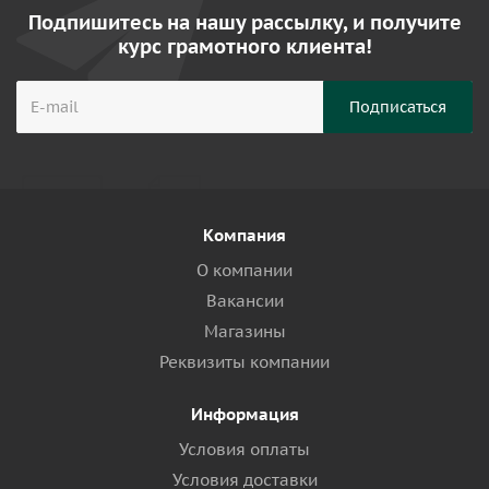
Подпишитесь на нашу рассылку, и получите
курс грамотного клиента!
Компания
О компании
Вакансии
Магазины
Реквизиты компании
Информация
Условия оплаты
Условия доставки