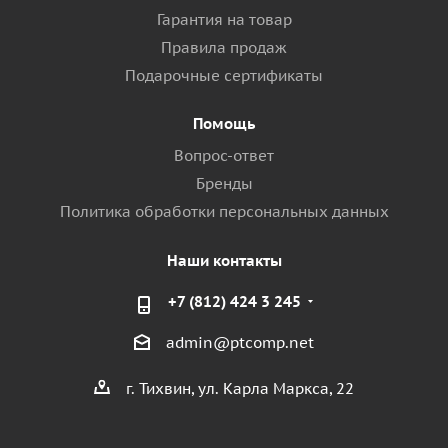
Гарантия на товар
Правила продаж
Подарочные сертификаты
Помощь
Вопрос-ответ
Бренды
Политика обработки персональных данных
Наши контакты
+7 (812) 424 3 245
admin@ptcomp.net
г. Тихвин, ул. Карла Маркса, 22