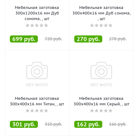
Мебельная заготовка
Мебельная заготовка
300х1200х16 мм Дуб
300х400х16 мм Дуб сонома,
сонома, , шт
, шт
699
руб.
270
руб.
720
руб.
278
руб.
Мебельная заготовка
Мебельная заготовка
300х400х16 мм Титан, , шт
300х400х16 мм Серый, , шт
301
руб.
162
руб.
310
руб.
166
руб.