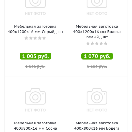
Мебельная заготовка
Мебельная заготовка
400х1200х16 мм Серый, , шт
400х1200х16 мм Бодега
белый, , шт
1 005
руб.
1 070
руб.
1 036
руб.
1 103
руб.
Мебельная заготовка
Мебельная заготовка
400х800х16 мм Сосна
400х800х16 мм Бодега