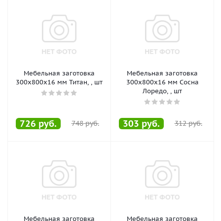
Мебельная заготовка
Мебельная заготовка
300х800х16 мм Титан, , шт
300х800х16 мм Сосна
Лоредо, , шт
726
руб.
303
руб.
748
руб.
312
руб.
Мебельная заготовка
Мебельная заготовка