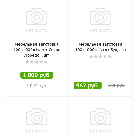
Мебельная заготовка
Мебельная заготовка
400х1000х16 мм Сосна
400х1000х16 мм Бук, , шт
Лоредо, , шт
1 009
руб.
962
руб.
991
руб.
1 040
руб.