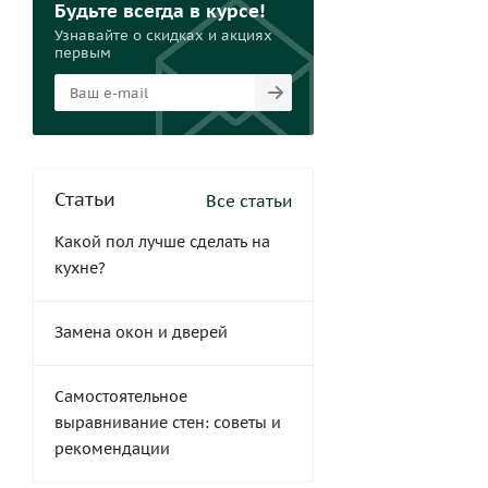
Будьте всегда в курсе!
Узнавайте о скидках и акциях
первым
Статьи
Все статьи
Какой пол лучше сделать на
кухне?
Замена окон и дверей
Самостоятельное
выравнивание стен: советы и
рекомендации