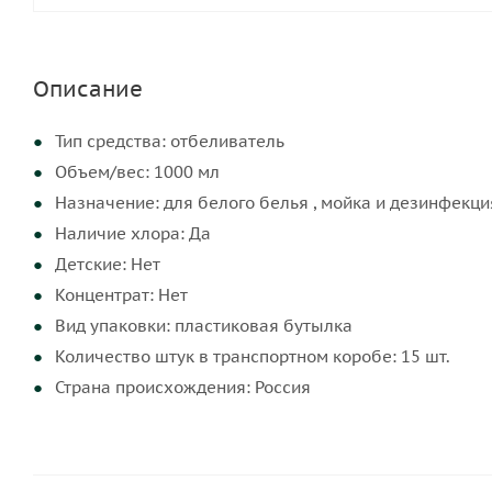
Описание
Тип средства: отбеливатель
Объем/вес: 1000 мл
Назначение: для белого белья , мойка и дезинфекци
Наличие хлора: Да
Детские: Нет
Концентрат: Нет
Вид упаковки: пластиковая бутылка
Количество штук в транспортном коробе: 15 шт.
Страна происхождения: Россия