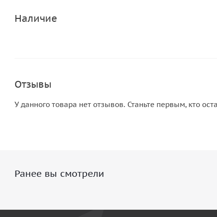
Наличие
Отзывы
У данного товара нет отзывов. Станьте первым, кто ост
Ранее вы смотрели