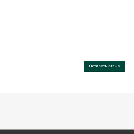
Оставить отзыв