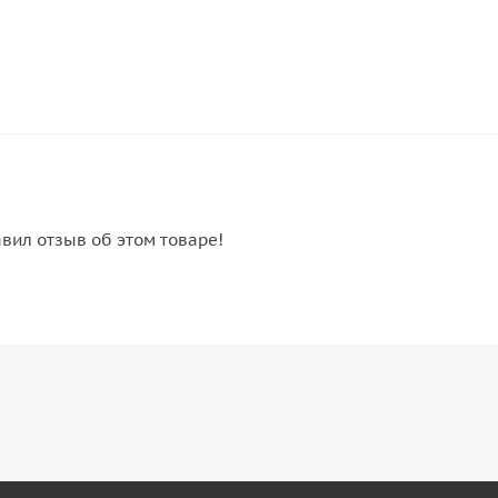
авил отзыв об этом товаре!