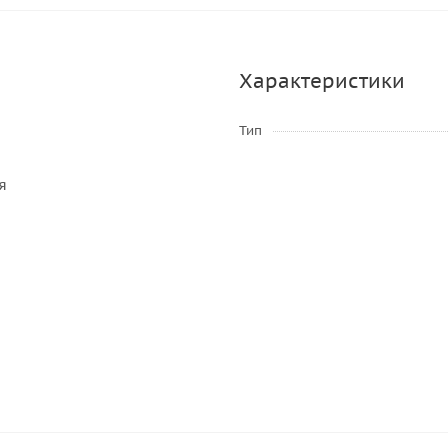
Характеристики
Тип
я