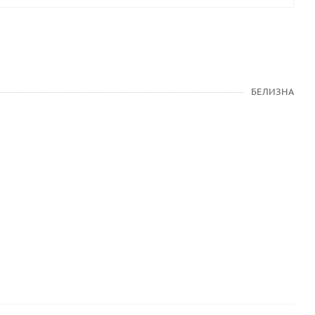
БЕЛИЗНА