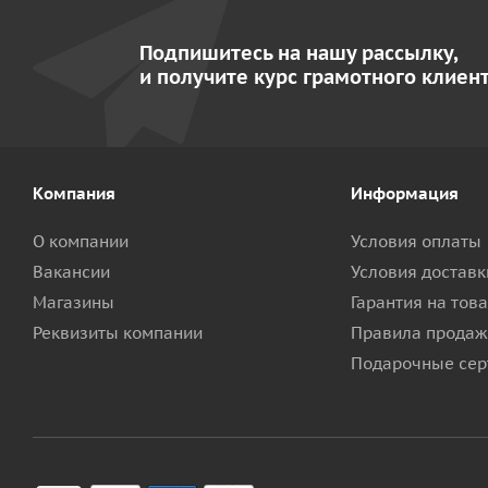
Подпишитесь на нашу рассылку,
и получите курс грамотного клиент
Компания
Информация
О компании
Условия оплаты
Вакансии
Условия доставк
Магазины
Гарантия на тов
Реквизиты компании
Правила продаж
Подарочные сер