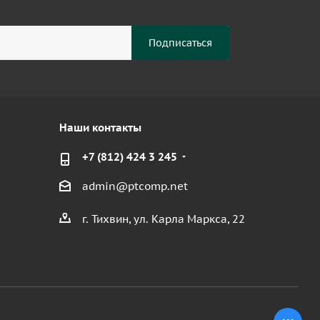
Наши контакты
+7 (812) 424 3 245
admin@ptcomp.net
г. Тихвин, ул. Карла Маркса, 22