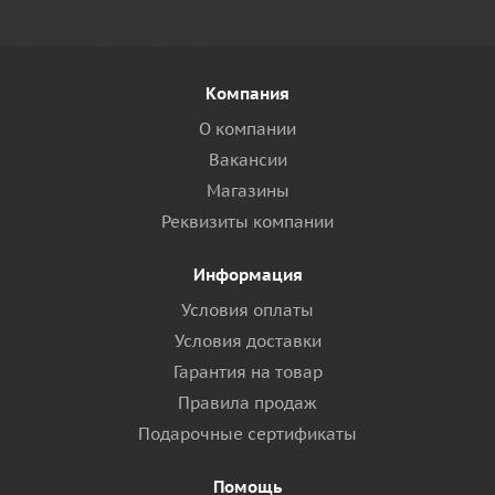
Компания
О компании
Вакансии
Магазины
Реквизиты компании
Информация
Условия оплаты
Условия доставки
Гарантия на товар
Правила продаж
Подарочные сертификаты
Помощь