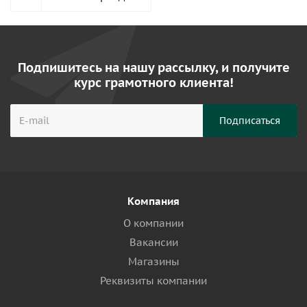
Подпишитесь на нашу рассылку, и получите
курс грамотного клиента!
Компания
О компании
Вакансии
Магазины
Реквизиты компании