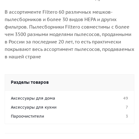
В ассортименте Filtero 60 различных мешков-
пылесборников и более 30 видов НЕРА и других
фильтров. Пылесборники Filtero совместимы с более
чем 3500 разными моделями пылесосов, проданными
в России за последние 20 лет, то есть практически
покрывают весь ассортимент пылесосов, продаваемых
в нашей стране
Разделы товаров
Аксессуары для дома
49
Аксессуары для кухни
7
Пароочистители
3