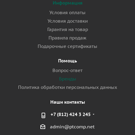
Информация
Условия оплаты
Условия доставки
Гарантия на товар
Правила продаж
Подарочные сертификаты
Помощь
Вопрос-ответ
Бренды
Политика обработки персональных данных
Наши контакты
+7 (812) 424 3 245
admin@ptcomp.net