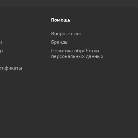
Помощь
Вопрос-ответ
и
Бренды
ар
Политика обработки
персональных данных
тификаты