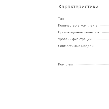
Характеристики
Тип
Количество в комплекте
Производитель пылесоса
Уровень фильтрации
Совместимые модели
Комплект