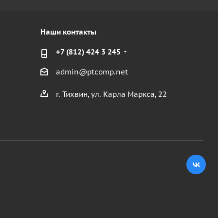
Наши контакты
+7 (812) 424 3 245
admin@ptcomp.net
г. Тихвин, ул. Карла Маркса, 22