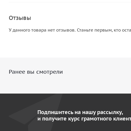
Отзывы
У данного товара нет отзывов. Станьте первым, кто ост
Ранее вы смотрели
Подпишитесь на нашу рассылку,
и получите курс грамотного клиент