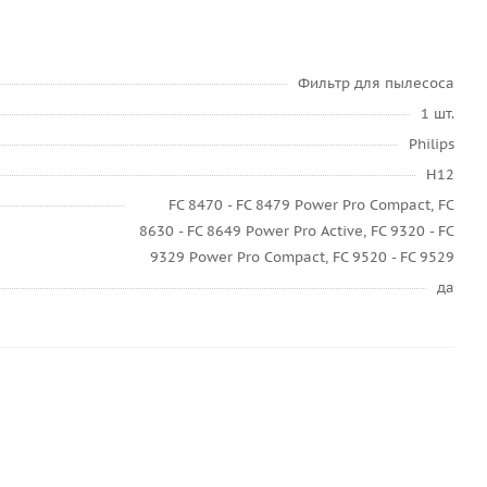
Фильтр для пылесоса
1 шт.
Philips
H12
FC 8470 - FC 8479 Power Pro Compact, FC
8630 - FC 8649 Power Pro Active, FC 9320 - FC
9329 Power Pro Compact, FC 9520 - FC 9529
да