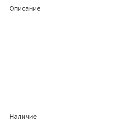
Описание
Наличие