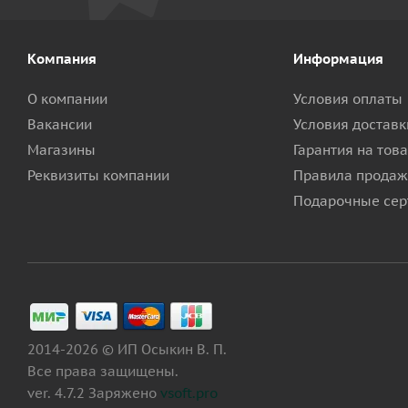
Компания
Информация
О компании
Условия оплаты
Вакансии
Условия доставк
Магазины
Гарантия на тов
Реквизиты компании
Правила продаж
Подарочные сер
2014-2026 © ИП Осыкин В. П.
Все права защищены.
ver. 4.7.2 Заряжено
vsoft.pro