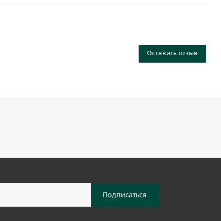
Оставить отзыв