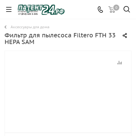
0
Аксессуары для дома
Фильтр для пылесоса Filtero FTH 33
HEPA SAM