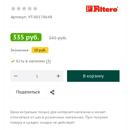
Артикул:
УТ-00178648
335
руб.
345
руб.
Экономия
10
руб.
Есть в наличии
(3)
В корзину
Поделиться
Цена актуальна только для интернет-магазина и может
отличаться от цен в розничных магазинах. При покупке
товара в кредит, скидка не действует