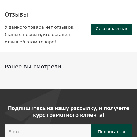
Отзывы
У данного товара нет отзывов.
Оставить отзыв
Станьте первым, кто оставил
отзыв об этом товаре!
Ранее вы смотрели
Подпишитесь на нашу рассылку, и получите
курс грамотного клиента!