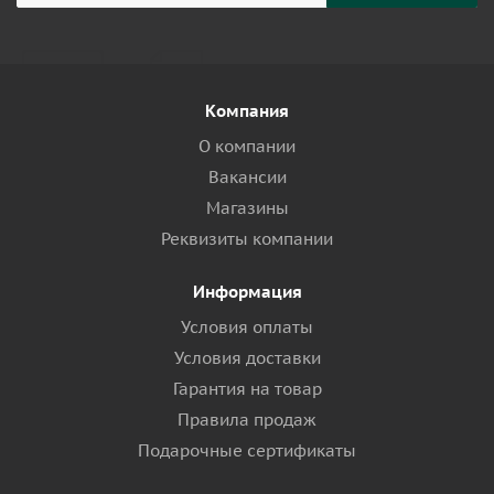
Компания
О компании
Вакансии
Магазины
Реквизиты компании
Информация
Условия оплаты
Условия доставки
Гарантия на товар
Правила продаж
Подарочные сертификаты