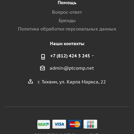
Помощь
Вопрос-ответ
Бренды
Политика обработки персональных данных
Наши контакты
+7 (812) 424 3 245
admin@ptcomp.net
г. Тихвин, ул. Карла Маркса, 22