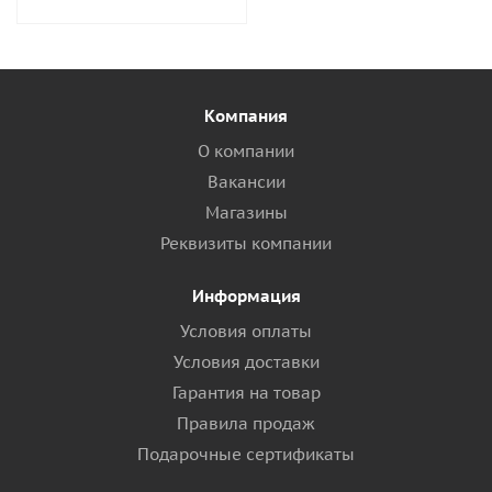
Компания
О компании
Вакансии
Магазины
Реквизиты компании
Информация
Условия оплаты
Условия доставки
Гарантия на товар
Правила продаж
Подарочные сертификаты