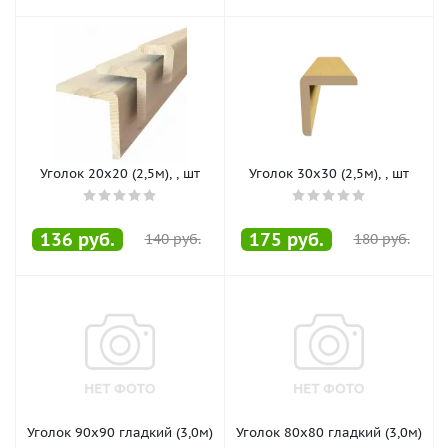
Уголок 20х20 (2,5м), , шт
Уголок 30х30 (2,5м), , шт
136
руб.
175
руб.
140
руб.
180
руб.
Уголок 90х90 гладкий (3,0м)
Уголок 80х80 гладкий (3,0м)