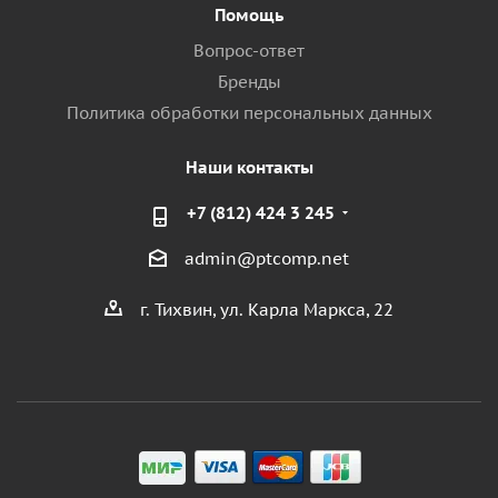
Помощь
Вопрос-ответ
Бренды
Политика обработки персональных данных
Наши контакты
+7 (812) 424 3 245
admin@ptcomp.net
г. Тихвин, ул. Карла Маркса, 22