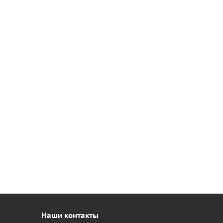
Наши контакты