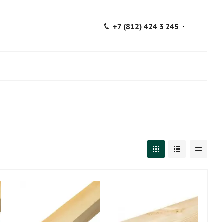
+7 (812) 424 3 245