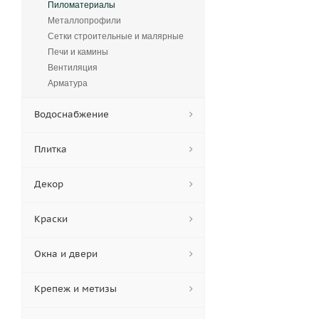
Пиломатериалы
Металлопрофили
Сетки строительные и малярные
Печи и камины
Вентиляция
Арматура
Водоснабжение
Плитка
Декор
Краски
Окна и двери
Крепеж и метизы