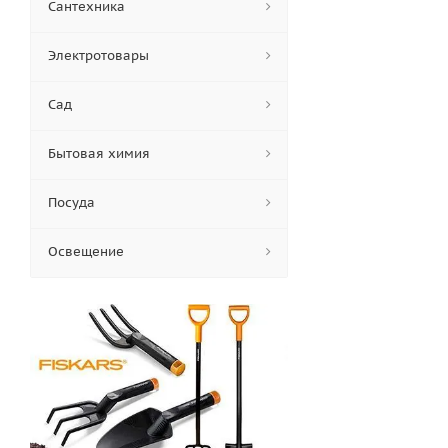
Сантехника
Электротовары
Сад
Бытовая химия
Посуда
Освещение