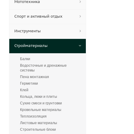
Мототехника
Спорт и активный отдых
Инструменты
Стройматериалы
Балки
Водосточные и дренажные
системы
Пена монтажная
Герметики
Клей
Кольца, люки и плиты
Сухие смеси и грунтовки
Кровельные материалы
Теплоизоляция
Листовые материалы
Строительные блоки