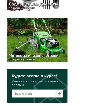
Будьте всегда в курсе!
Узнавайте о скидках и акциях
первым