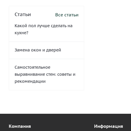
Статьи
Все статьи
Какой пол лучше сделать на
кухне?
Замена окон и дверей
Самостоятельное
выравнивание стен: советы и
рекомендации
Компания
Информация