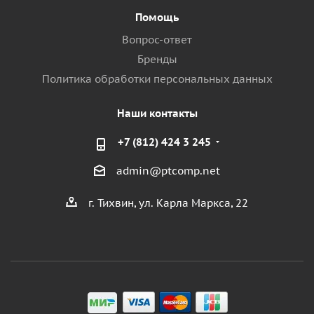
Помощь
Вопрос-ответ
Бренды
Политика обработки персональных данных
Наши контакты
+7 (812) 424 3 245
admin@ptcomp.net
г. Тихвин, ул. Карла Маркса, 22