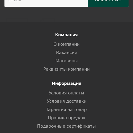
Компания
О компании
Вакансии
Магазины
Реквизиты компании
Информация
Условия оплаты
Условия доставки
Гарантия на товар
Правила продаж
Подарочные сертификаты