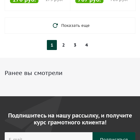
Показать еще
1
2
3
4
Ранее вы смотрели
Подпишитесь на нашу рассылку, и получите
курс грамотного клиента!