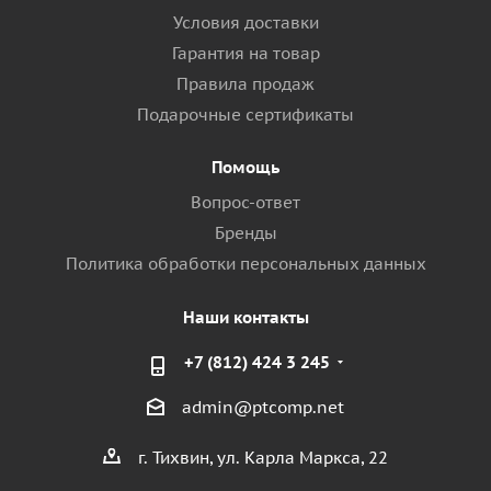
Условия доставки
Гарантия на товар
Правила продаж
Подарочные сертификаты
Помощь
Вопрос-ответ
Бренды
Политика обработки персональных данных
Наши контакты
+7 (812) 424 3 245
admin@ptcomp.net
г. Тихвин, ул. Карла Маркса, 22