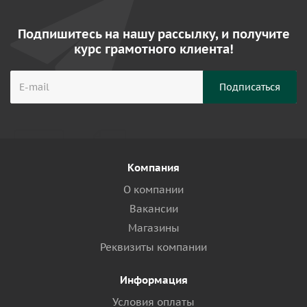
Подпишитесь на нашу рассылку, и получите
курс грамотного клиента!
Компания
О компании
Вакансии
Магазины
Реквизиты компании
Информация
Условия оплаты