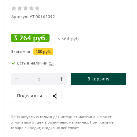
Артикул:
УТ-00162092
3 264
руб.
3 364
руб.
Экономия
100
руб.
Есть в наличии
(1)
В корзину
Поделиться
Цена актуальна только для интернет-магазина и может
отличаться от цен в розничных магазинах. При покупке
товара в кредит, скидка не действует