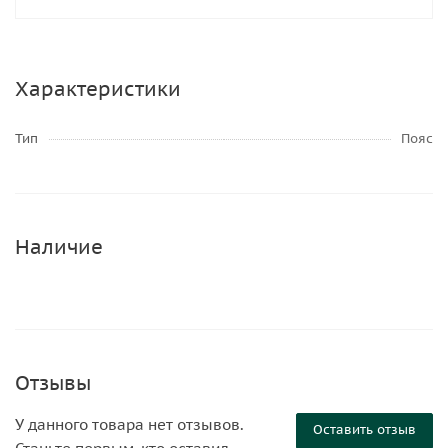
Характеристики
Тип
Пояс
Наличие
Отзывы
У данного товара нет отзывов.
Оставить отзыв