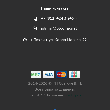
Наши контакты
+7 (812) 424 3 245
admin@ptcomp.net
г. Тихвин, ул. Карла Маркса, 22
2014-2026 © ИП Осыкин В. П.
Все права защищены.
ver. 4.7.2 Заряжено
vsoft.pro