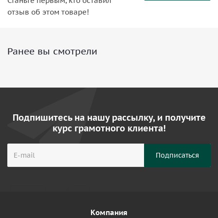
Станьте первым, кто оставил
отзыв об этом товаре!
Ранее вы смотрели
Подпишитесь на нашу рассылку, и получите
курс грамотного клиента!
Компания