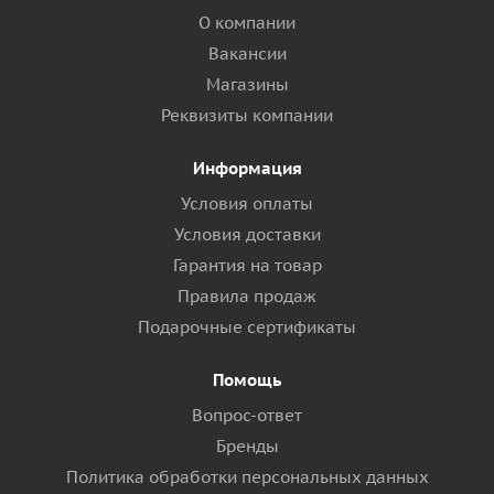
О компании
Вакансии
Магазины
Реквизиты компании
Информация
Условия оплаты
Условия доставки
Гарантия на товар
Правила продаж
Подарочные сертификаты
Помощь
Вопрос-ответ
Бренды
Политика обработки персональных данных