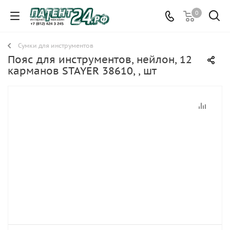
0
Сумки для инструментов
Пояс для инструментов, нейлон, 12
карманов STAYER 38610, , шт