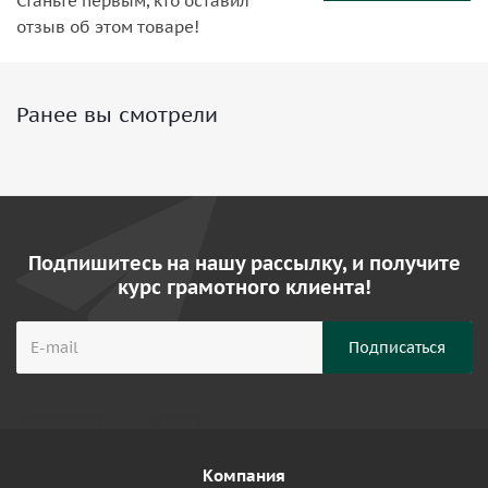
Станьте первым, кто оставил
отзыв об этом товаре!
Ранее вы смотрели
Подпишитесь на нашу рассылку, и получите
курс грамотного клиента!
Компания