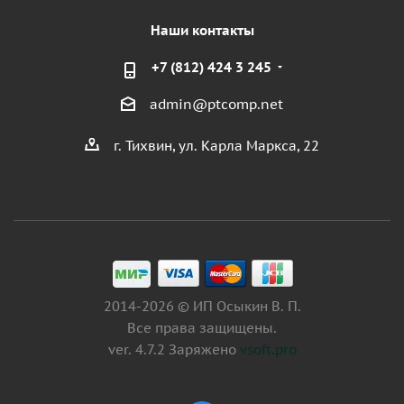
Наши контакты
+7 (812) 424 3 245
admin@ptcomp.net
г. Тихвин, ул. Карла Маркса, 22
2014-2026 © ИП Осыкин В. П.
Все права защищены.
ver. 4.7.2 Заряжено
vsoft.pro