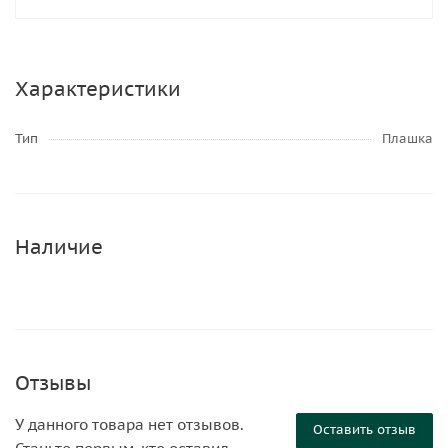
Характеристики
Тип
Плашка
Наличие
Отзывы
У данного товара нет отзывов.
Оставить отзыв