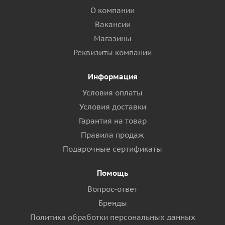
О компании
Вакансии
Магазины
Реквизиты компании
Информация
Условия оплаты
Условия доставки
Гарантия на товар
Правила продаж
Подарочные сертификаты
Помощь
Вопрос-ответ
Бренды
Политика обработки персональных данных