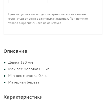
Цена актуальна только для интернет-магазина и может
отличаться от цен в розничных магазинах. При покупке
товара в кредит, скидка не действует
Описание
Длина 320 мм
Мах вес молотка 0.5 кг
Min вес молотка 0.4 кг
Материал береза
Характеристики