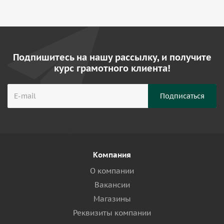
Подпишитесь на нашу рассылку, и получите
курс грамотного клиента!
Компания
О компании
Вакансии
Магазины
Реквизиты компании