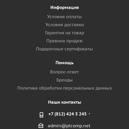
Информация
Условия оплаты
Условия доставки
Гарантия на товар
Правила продаж
Подарочные сертификаты
Помощь
Вопрос-ответ
Бренды
Политика обработки персональных данных
Наши контакты
+7 (812) 424 3 245
admin@ptcomp.net