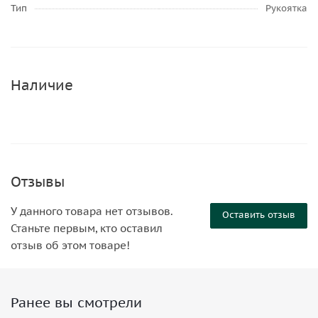
Тип
Рукоятка
Наличие
Отзывы
У данного товара нет отзывов.
Оставить отзыв
Станьте первым, кто оставил
отзыв об этом товаре!
Ранее вы смотрели