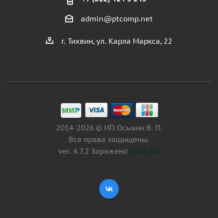
admin@ptcomp.net
г. Тихвин, ул. Карла Маркса, 22
2014-2026 © ИП Осыкин В. П.
Все права защищены.
ver. 4.7.2 Заряжено
vsoft.pro