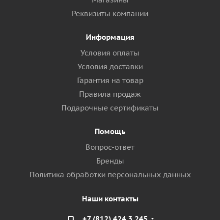
Реквизиты компании
Информация
Условия оплаты
Условия доставки
Гарантия на товар
Правила продаж
Подарочные сертификаты
Помощь
Вопрос-ответ
Бренды
Политика обработки персональных данных
Наши контакты
+7 (812) 424 3 245