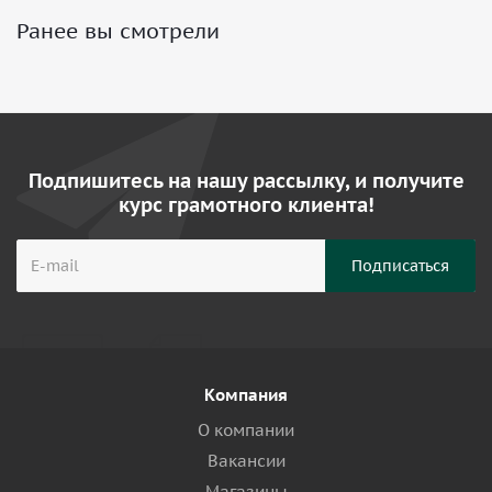
Ранее вы смотрели
Подпишитесь на нашу рассылку, и получите
курс грамотного клиента!
Компания
О компании
Вакансии
Магазины