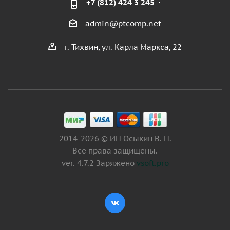
+7 (812) 424 3 245
admin@ptcomp.net
г. Тихвин, ул. Карла Маркса, 22
2014-2026 © ИП Осыкин В. П.
Все права защищены.
ver. 4.7.2 Заряжено
vsoft.pro