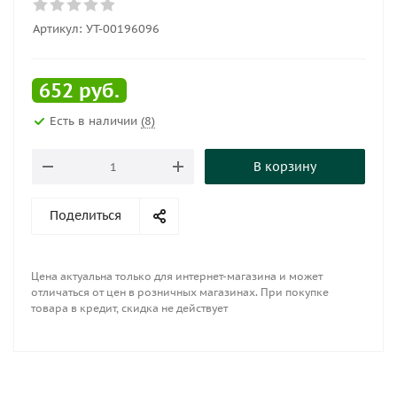
Артикул:
УТ-00196096
652
руб.
Есть в наличии
(8)
В корзину
Поделиться
Цена актуальна только для интернет-магазина и может
отличаться от цен в розничных магазинах. При покупке
товара в кредит, скидка не действует