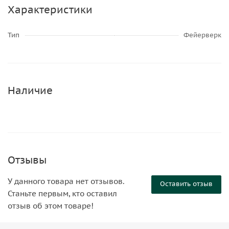
Характеристики
Тип
Фейерверк
Наличие
Отзывы
У данного товара нет отзывов.
Оставить отзыв
Станьте первым, кто оставил
отзыв об этом товаре!