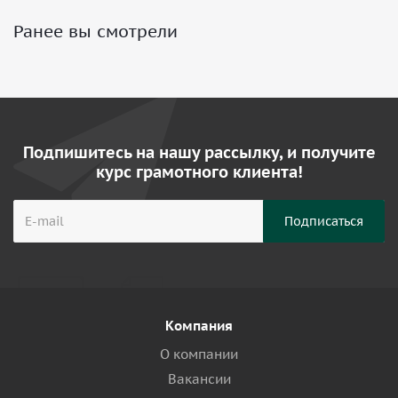
Ранее вы смотрели
Подпишитесь на нашу рассылку, и получите
курс грамотного клиента!
Компания
О компании
Вакансии