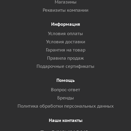
Магазины
Реквизиты компании
Информация
Условия оплаты
Условия доставки
Гарантия на товар
Правила продаж
Подарочные сертификаты
Помощь
Вопрос-ответ
Бренды
Политика обработки персональных данных
Наши контакты