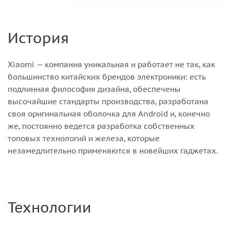
История
Xiaomi — компания уникальная и работает не так, как
большинство китайских брендов электроники: есть
подлинная философия дизайна, обеспечены
высочайшие стандарты производства, разработана
своя оригинальная оболочка для Android и, конечно
же, постоянно ведется разработка собственных
топовых технологий и железа, которые
незамедлительно применяются в новейших гаджетах.
Технологии