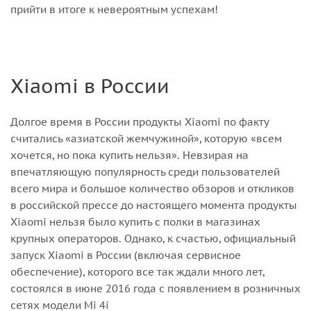
прийти в итоге к невероятным успехам!
Xiaomi в России
Долгое время в России продукты Xiaomi по факту
считались «азиатской жемчужиной», которую «всем
хочется, но пока купить нельзя». Невзирая на
впечатляющую популярность среди пользователей
всего мира и большое количество обзоров и откликов
в российской прессе до настоящего момента продукты
Xiaomi нельзя было купить с полки в магазинах
крупных операторов. Однако, к счастью, официальный
запуск Xiaomi в России (включая сервисное
обеспечение), которого все так ждали много лет,
состоялся в июне 2016 года с появлением в розничных
сетях модели Mi 4i