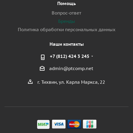
Помощь
Вопрос-ответ
Бренды
Политика обработки персональных данных
Наши контакты
+7 (812) 424 3 245
admin@ptcomp.net
г. Тихвин, ул. Карла Маркса, 22