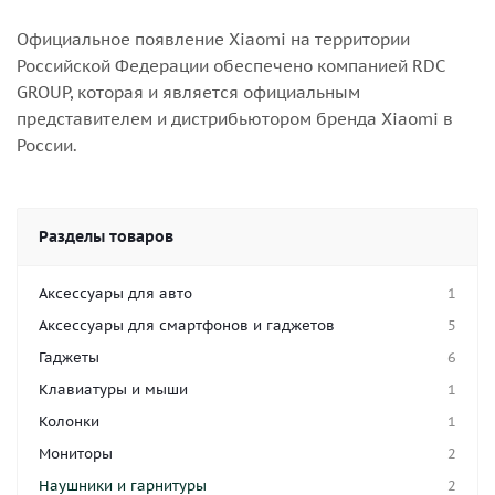
Официальное появление Xiaomi на территории
Российской Федерации обеспечено компанией RDC
GROUP, которая и является официальным
представителем и дистрибьютором бренда Xiaomi в
России.
Разделы товаров
Аксессуары для авто
1
Аксессуары для смартфонов и гаджетов
5
Гаджеты
6
Клавиатуры и мыши
1
Колонки
1
Мониторы
2
Наушники и гарнитуры
2