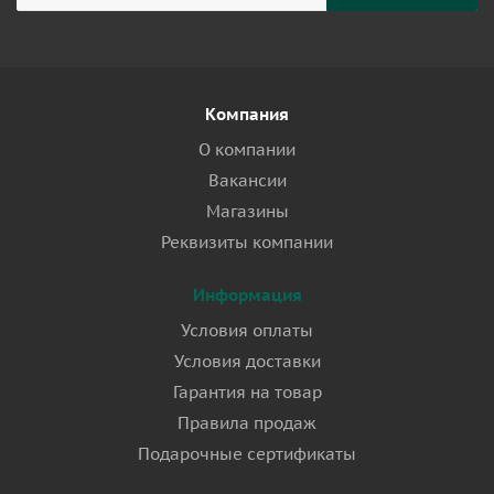
Компания
О компании
Вакансии
Магазины
Реквизиты компании
Информация
Условия оплаты
Условия доставки
Гарантия на товар
Правила продаж
Подарочные сертификаты