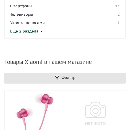
Смартфоны
14
Телевизоры
2
Уход за волосами
1
Ещё 2 раздела
Товары Xiaomi в нашем магазине
Фильтр