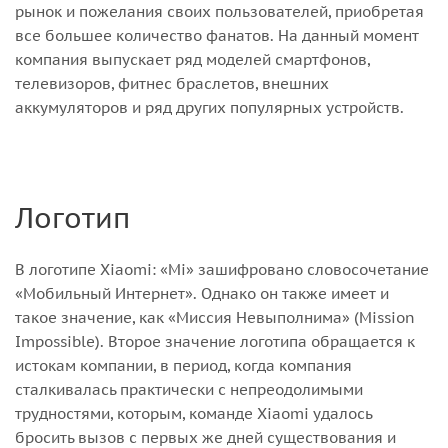
рынок и пожелания своих пользователей, приобретая
все большее количество фанатов. На данный момент
компания выпускает ряд моделей смартфонов,
телевизоров, фитнес браслетов, внешних
аккумуляторов и ряд других популярных устройств.
Логотип
В логотипе Xiaomi: «Mi» зашифровано словосочетание
«Мобильный Интернет». Однако он также имеет и
такое значение, как «Миссия Невыполнима» (Mission
Impossible). Второе значение логотипа обращается к
истокам компании, в период, когда компания
сталкивалась практически с непреодолимыми
трудностями, которым, команде Xiaomi удалось
бросить вызов с первых же дней существования и