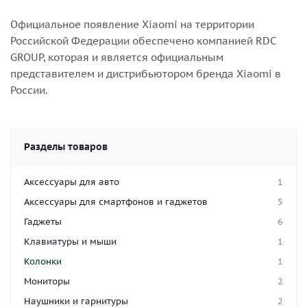
Официальное появление Xiaomi на территории
Российской Федерации обеспечено компанией RDC
GROUP, которая и является официальным
представителем и дистрибьютором бренда Xiaomi в
России.
Разделы товаров
Аксессуары для авто
1
Аксессуары для смартфонов и гаджетов
5
Гаджеты
6
Клавиатуры и мыши
1
Колонки
1
Мониторы
2
Наушники и гарнитуры
2