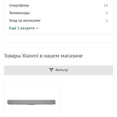
Смартфоны
14
Телевизоры
2
Уход за волосами
1
Ещё 2 раздела
Товары Xiaomi в нашем магазине
Фильтр