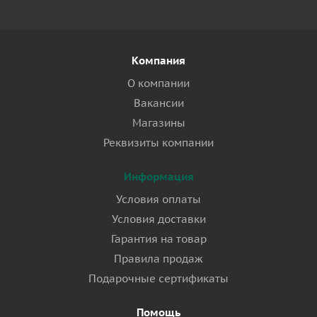
Компания
О компании
Вакансии
Магазины
Реквизиты компании
Информация
Условия оплаты
Условия доставки
Гарантия на товар
Правила продаж
Подарочные сертификаты
Помощь