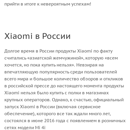
прийти в итоге к невероятным успехам!
Xiaomi в России
Долгое время в России продукты Xiaomi по факту
считались «азиатской жемчужиной», которую «всем
хочется, но пока купить нельзя». Невзирая на
впечатляющую популярность среди пользователей
всего мира и большое количество обзоров и откликов
в российской прессе до настоящего момента продукты
Xiaomi нельзя было купить с полки в магазинах
крупных операторов. Однако, к счастью, официальный
запуск Xiaomi в России (включая сервисное
обеспечение), которого все так ждали много лет,
состоялся в июне 2016 года с появлением в розничных
сетях модели Mi 4i