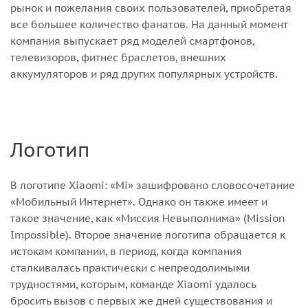
рынок и пожелания своих пользователей, приобретая
все большее количество фанатов. На данный момент
компания выпускает ряд моделей смартфонов,
телевизоров, фитнес браслетов, внешних
аккумуляторов и ряд других популярных устройств.
Логотип
В логотипе Xiaomi: «Mi» зашифровано словосочетание
«Мобильный Интернет». Однако он также имеет и
такое значение, как «Миссия Невыполнима» (Mission
Impossible). Второе значение логотипа обращается к
истокам компании, в период, когда компания
сталкивалась практически с непреодолимыми
трудностями, которым, команде Xiaomi удалось
бросить вызов с первых же дней существования и