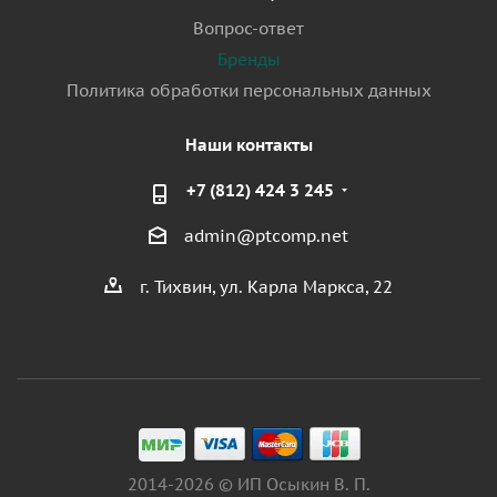
Вопрос-ответ
Бренды
Политика обработки персональных данных
Наши контакты
+7 (812) 424 3 245
admin@ptcomp.net
г. Тихвин, ул. Карла Маркса, 22
2014-2026 © ИП Осыкин В. П.