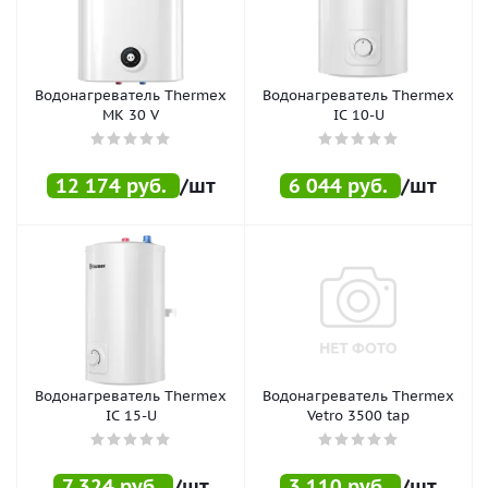
Водонагреватель Thermex
Водонагреватель Thermex
MK 30 V
IC 10-U
12 174
руб.
/шт
6 044
руб.
/шт
Водонагреватель Thermex
Водонагреватель Thermex
IC 15-U
Vetro 3500 tap
7 324
руб.
/шт
3 110
руб.
/шт