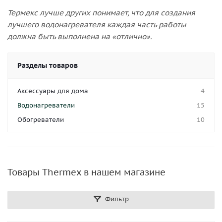
Термекс лучше других понимает, что для создания
лучшего водонагревателя каждая часть работы
должна быть выполнена на «отлично».
Разделы товаров
Аксессуары для дома
4
Водонагреватели
15
Обогреватели
10
Товары Thermex в нашем магазине
Фильтр