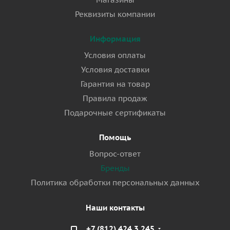
Реквизиты компании
Информация
Условия оплаты
Условия доставки
Гарантия на товар
Правила продаж
Подарочные сертификаты
Помощь
Вопрос-ответ
Бренды
Политика обработки персональных данных
Наши контакты
+7 (812) 424 3 245