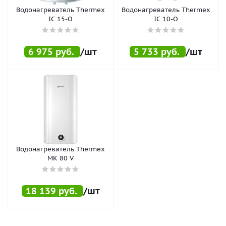
Водонагреватель Thermex
Водонагреватель Thermex
IC 15-O
IC 10-O
6 975
руб.
/шт
5 733
руб.
/шт
Водонагреватель Thermex
MK 80 V
18 139
руб.
/шт