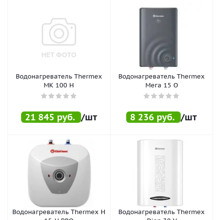
Водонагреватель Thermex
Водонагреватель Thermex
MK 100 H
Мега 15 О
21 845
руб.
/шт
8 236
руб.
/шт
Водонагреватель Thermex H
Водонагреватель Thermex