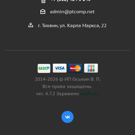
admin@ptcomp.net
г. Тихвин, ул. Карла Маркса, 22
2014-2026 © ИП Осыкин В. П.
Все права защищены.
ver. 4.7.2 Заряжено
vsoft.pro