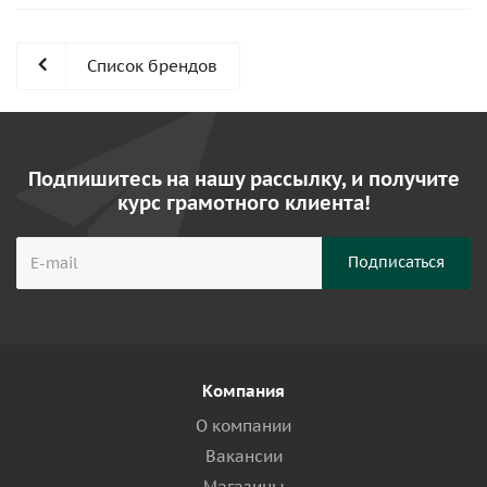
Список брендов
Подпишитесь на нашу рассылку, и получите
курс грамотного клиента!
Компания
О компании
Вакансии
Магазины