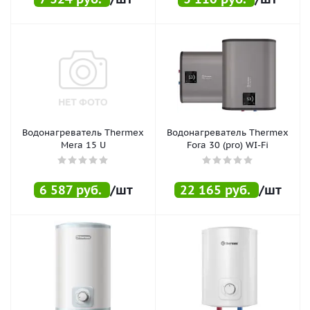
Водонагреватель Thermex
Водонагреватель Thermex
Mera 15 U
Fora 30 (pro) WI-Fi
6 587
руб.
/шт
22 165
руб.
/шт