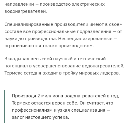
направлении — производство электрических
водонагревателей.
Специализированные производители имеют в своем
составе все профессиональные подразделения — от
науки до производства. Неспециализированные —
ограничиваются только производством.
Вкладывая весь свой научный и технический
потенциал в усовершенствование водонагревателей,
Термекс сегодня входит в тройку мировых лидеров.
Производя 2 миллиона водонагревателей в год,
Термекс остается верен себе. Он считает, что
профессионализм и узкая специализация —
залог настоящего успеха.