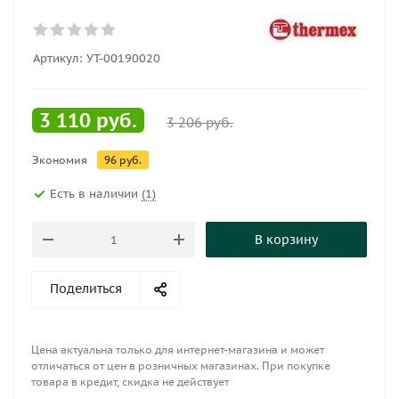
Артикул:
УТ-00190020
3 110
руб.
3 206
руб.
Экономия
96
руб.
Есть в наличии
(1)
В корзину
Поделиться
Цена актуальна только для интернет-магазина и может
отличаться от цен в розничных магазинах. При покупке
товара в кредит, скидка не действует