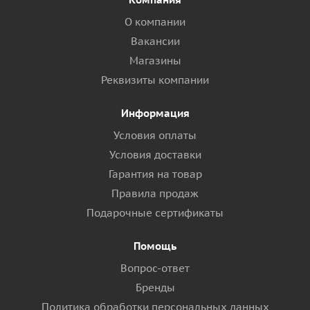
О компании
Вакансии
Магазины
Реквизиты компании
Информация
Условия оплаты
Условия доставки
Гарантия на товар
Правила продаж
Подарочные сертификаты
Помощь
Вопрос-ответ
Бренды
Политика обработки персональных данных