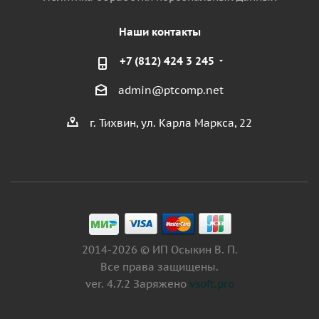
Наши контакты
+7 (812) 424 3 245
admin@ptcomp.net
г. Тихвин, ул. Карла Маркса, 22
2014-2026 © ИП Осыкин В. П.
Все права защищены.
ver. 4.7.2 Заряжено
vsoft.pro