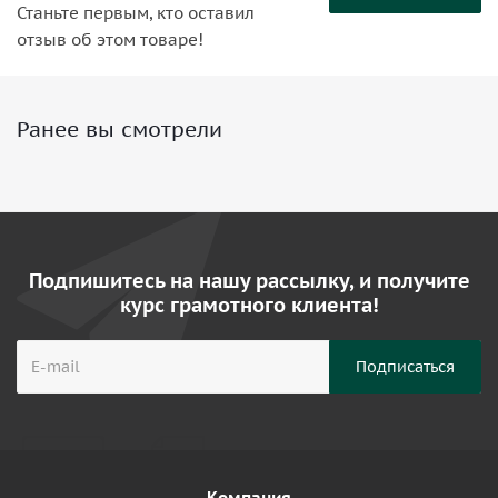
Станьте первым, кто оставил
отзыв об этом товаре!
Ранее вы смотрели
Подпишитесь на нашу рассылку, и получите
курс грамотного клиента!
Компания