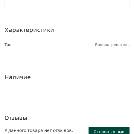
Характеристики
Тип
Водонагреватель
Наличие
Отзывы
У данного товара нет отзывов.
Оставить отзыв