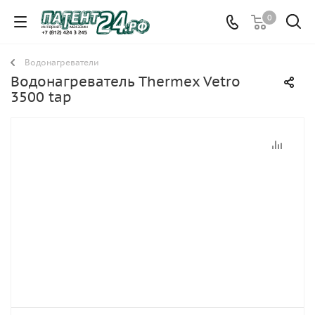
0
Водонагреватели
Водонагреватель Thermex Vetro
3500 tap