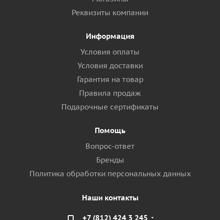
Реквизиты компании
Информация
Условия оплаты
Условия доставки
Гарантия на товар
Правила продаж
Подарочные сертификаты
Помощь
Вопрос-ответ
Бренды
Политика обработки персональных данных
Наши контакты
+7 (812) 424 3 245