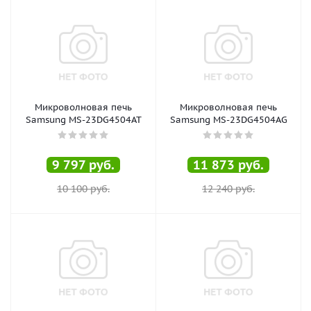
Микроволновая печь
Микроволновая печь
Samsung MS-23DG4504AT
Samsung MS-23DG4504AG
9 797
руб.
11 873
руб.
10 100
руб.
12 240
руб.