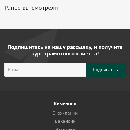
Ранее вы смотрели
Подпишитесь на нашу рассылку, и получите
курс грамотного клиента!
Компания
О компании
Вакансии
Магазины