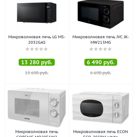
Микроволновая печь LG MS-
Микроволновая печь JVC JK-
2032GAS
MW213MG
13 280
руб.
6 490
руб.
13 690
руб.
6 690
руб.
Микроволновая печь
Микроволновая печь ECON