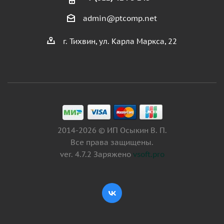
admin@ptcomp.net
г. Тихвин, ул. Карла Маркса, 22
2014-2026 © ИП Осыкин В. П.
Все права защищены.
ver. 4.7.2 Заряжено
vsoft.pro