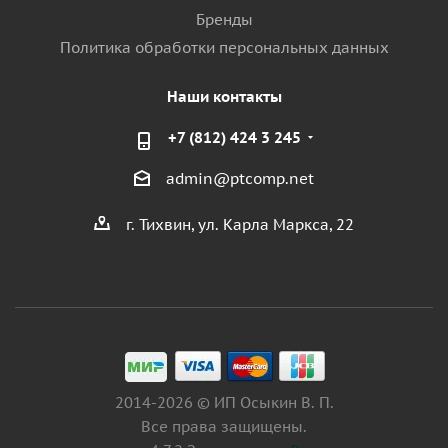
Бренды
Политика обработки персональных данных
Наши контакты
+7 (812) 424 3 245
admin@ptcomp.net
г. Тихвин, ул. Карла Маркса, 22
2014-2026 © ИП Осыкин В. П.
Все права защищены.