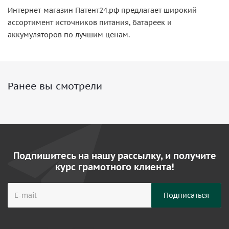
Интернет-магазин Патент24.рф предлагает широкий
ассортимент источников питания, батареек и
аккумуляторов по лучшим ценам.
Ранее вы смотрели
Подпишитесь на нашу рассылку, и получите
курс грамотного клиента!