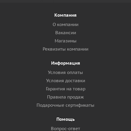
Компания
О компании
Вакансии
Магазины
Реквизиты компании
Информация
Условия оплаты
Условия доставки
Гарантия на товар
Правила продаж
Подарочные сертификаты
Помощь
Вопрос-ответ