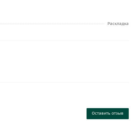
Раскладка
Оставить отзыв