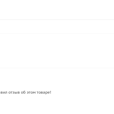
авил отзыв об этом товаре!