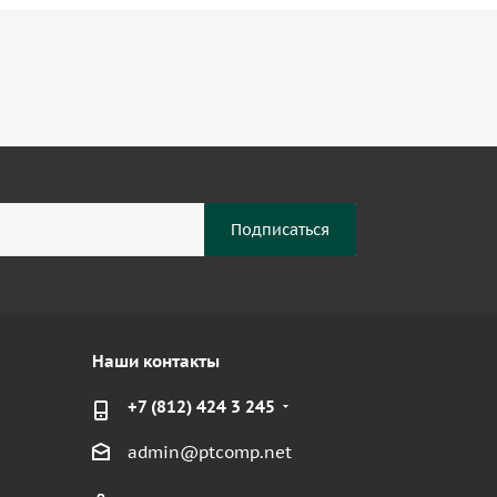
Наши контакты
+7 (812) 424 3 245
admin@ptcomp.net