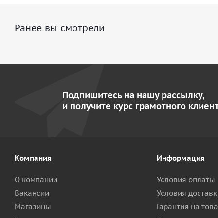
Ранее вы смотрели
Подпишитесь на нашу рассылку,
и получите курс грамотного клиент
Компания
Информация
О компании
Условия оплаты
Вакансии
Условия доставк
Магазины
Гарантия на тов