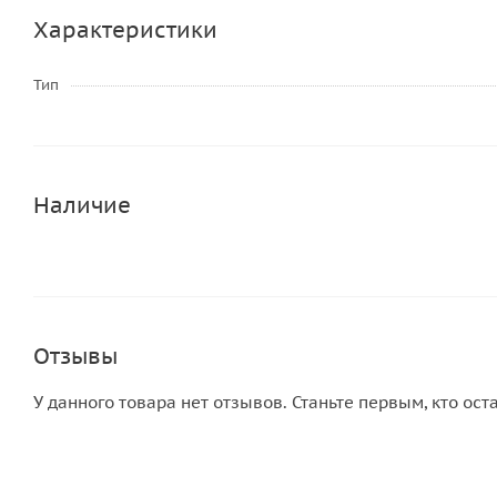
Характеристики
Тип
Наличие
Отзывы
У данного товара нет отзывов. Станьте первым, кто ост