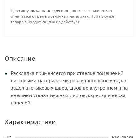
Цена актуальна только для интернет-магазина и может
отличаться от цен в розничных магазинах. При покупке
товара в кредит, скидка не действует
Описание
Раскладка применяется при отделке помещений
листовыми материалами различного профиля для
заделки стыковых швов, швов во внутреннем и на
внешнем углах смежных листов, карниза и верха
панелей.
Характеристики
Тип
Раскладка