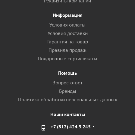
Реквизиты компании
Информация
Условия оплаты
Условия доставки
Гарантия на товар
Правила продаж
Подарочные сертификаты
Помощь
Вопрос-ответ
Бренды
Политика обработки персональных данных
Наши контакты
+7 (812) 424 3 245