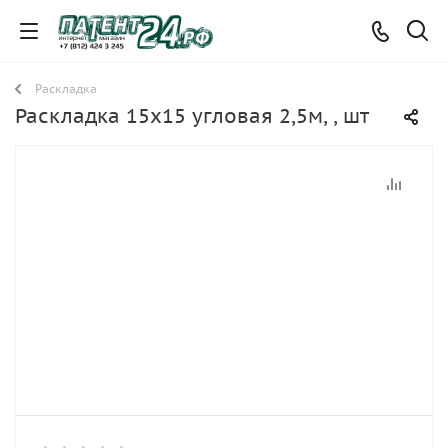
Раскладка
Раскладка 15х15 угловая 2,5м, , шт