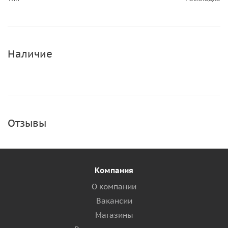
Наличие
Отзывы
Компания
О компании
Вакансии
Магазины