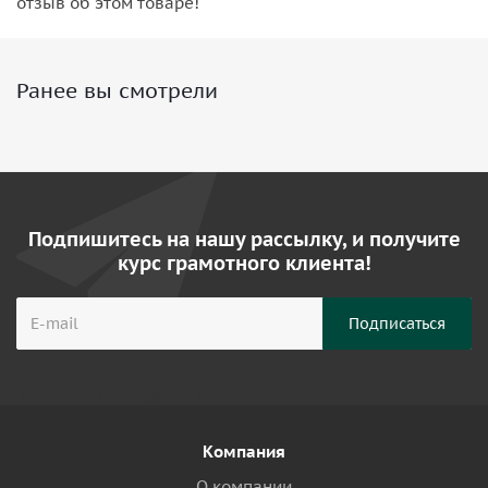
отзыв об этом товаре!
Ранее вы смотрели
Подпишитесь на нашу рассылку, и получите
курс грамотного клиента!
Компания
О компании