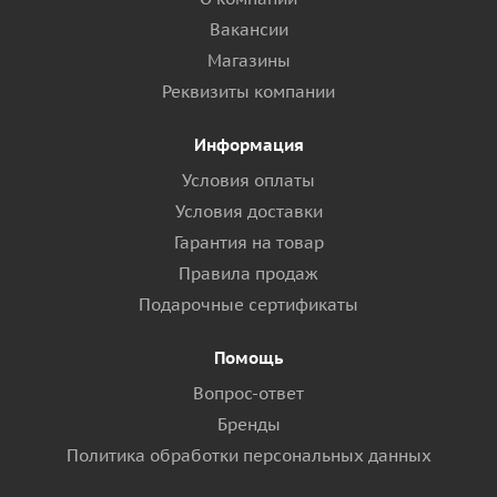
Вакансии
Магазины
Реквизиты компании
Информация
Условия оплаты
Условия доставки
Гарантия на товар
Правила продаж
Подарочные сертификаты
Помощь
Вопрос-ответ
Бренды
Политика обработки персональных данных