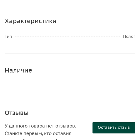
Характеристики
Тип
Полог
Наличие
Отзывы
У данного товара нет отзывов.
Оставить отзыв
Станьте первым, кто оставил