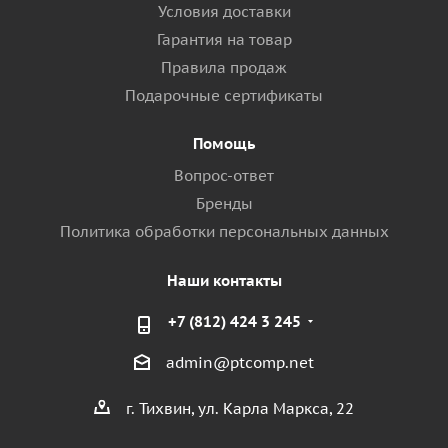
Условия доставки
Гарантия на товар
Правила продаж
Подарочные сертификаты
Помощь
Вопрос-ответ
Бренды
Политика обработки персональных данных
Наши контакты
+7 (812) 424 3 245
admin@ptcomp.net
г. Тихвин, ул. Карла Маркса, 22