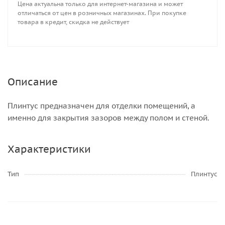
Цена актуальна только для интернет-магазина и может
отличаться от цен в розничных магазинах. При покупке
товара в кредит, скидка не действует
Описание
Плинтус предназначен для отделки помещений, а
именно для закрытия зазоров между полом и стеной.
Характеристики
Тип
Плинтус