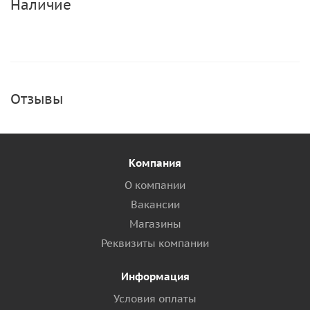
Наличие
Отзывы
Компания
О компании
Вакансии
Магазины
Реквизиты компании
Информация
Условия оплаты